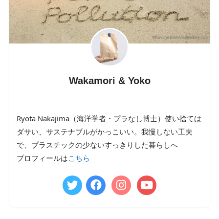
Wakamori & Yoko
Ryota Nakajima（海洋学者・プラなし博士）使い捨ては
ダサい、サステナブルがかっこいい。我慢しない工夫
で、プラスチックの少ないすっきりした暮らしへ
プロフィールは
こちら