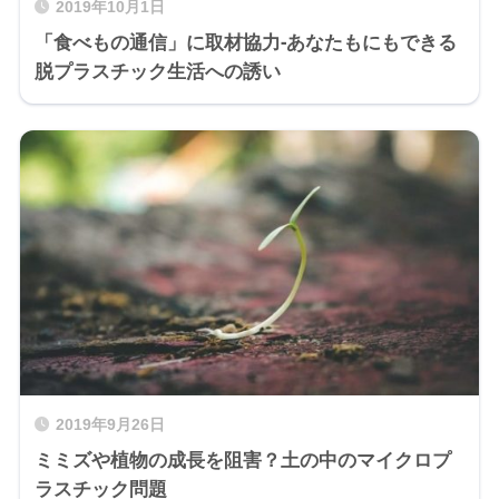
2019年10月1日
「食べもの通信」に取材協力-あなたもにもできる
脱プラスチック生活への誘い
2019年9月26日
ミミズや植物の成長を阻害？土の中のマイクロプ
ラスチック問題