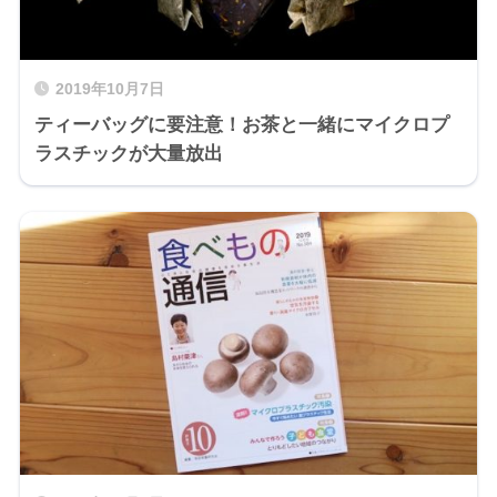
2019年10月7日
ティーバッグに要注意！お茶と一緒にマイクロプ
ラスチックが大量放出