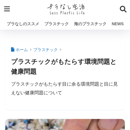
プラなしのススメ
プラスチック
海のプラスチック
NEWS
ホーム
プラスチック
プラスチックがもたらす環境問題と
健康問題
プラスチックがもたらす目に余る環境問題と目に見
えない健康問題について