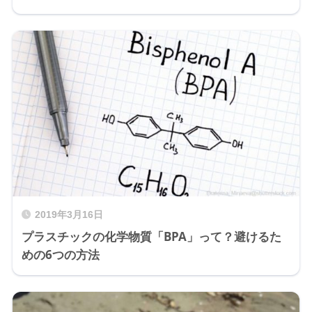
2019年3月16日
プラスチックの化学物質「BPA」って？避けるた
めの6つの方法