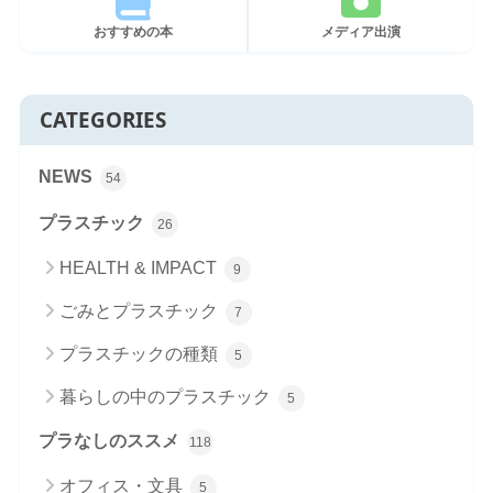
おすすめの本
メディア出演
CATEGORIES
NEWS
54
プラスチック
26
HEALTH & IMPACT
9
ごみとプラスチック
7
プラスチックの種類
5
暮らしの中のプラスチック
5
プラなしのススメ
118
オフィス・文具
5