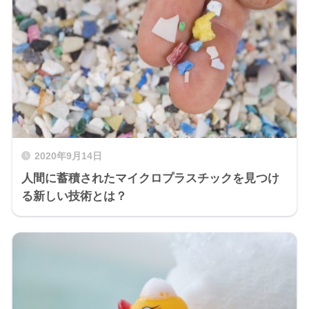
2020年9月14日
人間に蓄積されたマイクロプラスチックを見つけ
る新しい技術とは？