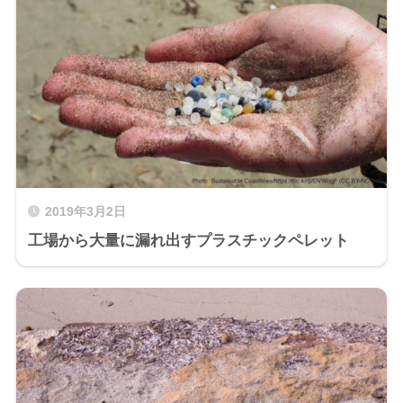
2019年3月2日
工場から大量に漏れ出すプラスチックペレット