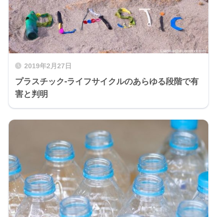
2019年2月27日
プラスチック-ライフサイクルのあらゆる段階で有
害と判明