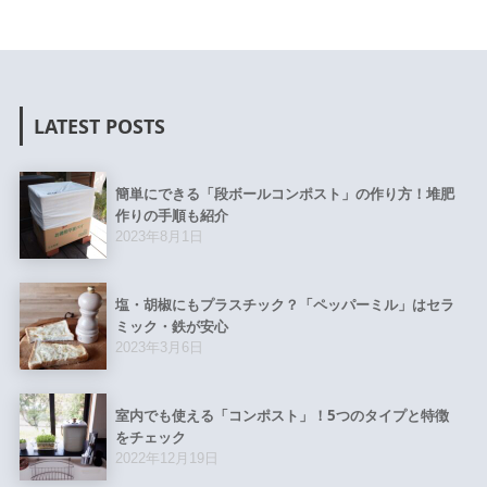
LATEST POSTS
簡単にできる「段ボールコンポスト」の作り方！堆肥
作りの手順も紹介
2023年8月1日
塩・胡椒にもプラスチック？「ペッパーミル」はセラ
ミック・鉄が安心
2023年3月6日
室内でも使える「コンポスト」！5つのタイプと特徴
をチェック
2022年12月19日