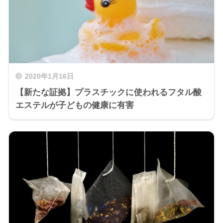
2020年1月16日
【新たな証拠】プラスチックに使われるフタル酸
エステルが子どもの健康に有害