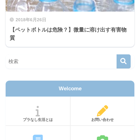
2018年6月26日
【ペットボトルは危険？】微量に溶け出す有害物
質
Welcome
プラなし生活とは
お問い合わせ