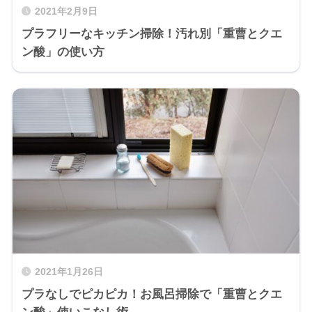
2021年2月9日
プラフリーなキッチン掃除！汚れ別「重曹とクエ
ン酸」の使い方
2021年1月26日
プラなしでピカピカ！お風呂掃除で「重曹とクエ
ン酸」使いこなし術