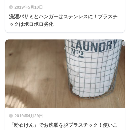
2019年5月10日
洗濯バサミとハンガーはステンレスに！プラスチ
ックはボロボロ劣化
2019年4月29日
「粉石けん」でお洗濯を脱プラスチック！使いこ