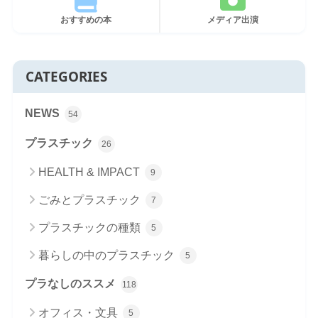
おすすめの本
メディア出演
CATEGORIES
NEWS
54
プラスチック
26
HEALTH & IMPACT
9
ごみとプラスチック
7
プラスチックの種類
5
暮らしの中のプラスチック
5
プラなしのススメ
118
オフィス・文具
5