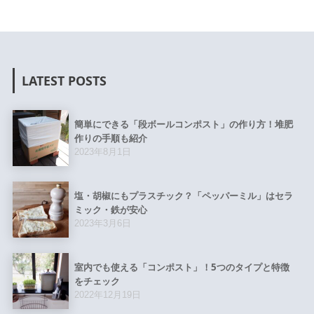
LATEST POSTS
簡単にできる「段ボールコンポスト」の作り方！堆肥
作りの手順も紹介
2023年8月1日
塩・胡椒にもプラスチック？「ペッパーミル」はセラ
ミック・鉄が安心
2023年3月6日
室内でも使える「コンポスト」！5つのタイプと特徴
をチェック
2022年12月19日