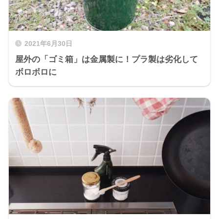
2021年6月30日
屋外の「ゴミ箱」は金属製に！プラ製は劣化して
ボロボロに