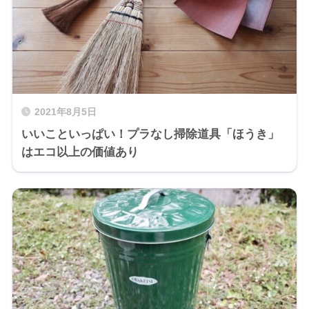
2021年8月5日
いいこといっぱい！プラなし掃除道具「ほうき」
はエコ以上の価値あり