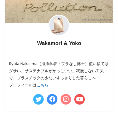
Wakamori & Yoko
Ryota Nakajima（海洋学者・プラなし博士）使い捨ては
ダサい、サステナブルがかっこいい。我慢しない工夫
で、プラスチックの少ないすっきりした暮らしへ
プロフィールは
こちら