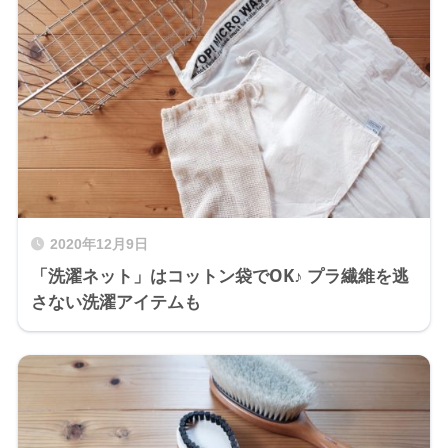
2020年12月9日
「洗濯ネット」はコットン袋でOK♪ プラ繊維を逃
さない洗濯アイテムも