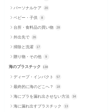
パーソナルケア
20
ベビー・子供
8
台所・食料品の買い物
28
外出先で
26
掃除と洗濯
17
贈り物・その他
9
海のプラスチック
138
ディープ・インパクト
57
最終的に海のどこへ？
18
海にプラを漏れ出させない方法
34
海に漏れ出すプラスチック
13