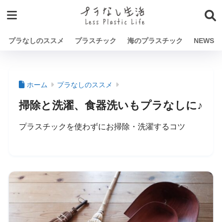
プラなしのススメ
プラスチック
海のプラスチック
NEWS
ホーム
プラなしのススメ
掃除と洗濯、食器洗いもプラなしに♪
プラスチックを使わずにお掃除・洗濯するコツ