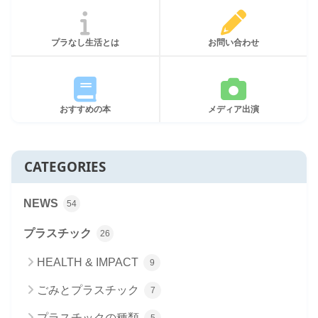
プラなし生活とは
お問い合わせ
おすすめの本
メディア出演
CATEGORIES
NEWS
54
プラスチック
26
HEALTH & IMPACT
9
ごみとプラスチック
7
プラスチックの種類