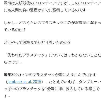
深海は人類最後のフロンティアですが，このフロンティア
にも人間の負の遺産がすでに蓄積しているのです．
しかし，どのくらいのプラスチックごみが深海底に溜まっ
ているのか？
どうやって深海までたどり着いたのか？
「失われたプラスチック」については，わからないことだ
らけです．
毎年800万トンのプラスチックが海に入りこんでいます
（
Jambeck et al. 2015
）．たとえでいえば，ダンプカーい
っぱいのプラスチックを1分毎に海に投入している感じで
す．