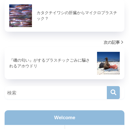
カタクチイワシの肝臓からマイクロプラスチ
ック？
次の記事
『磯の匂い』がするプラスチックごみに騙さ
れるアホウドリ
Welcome