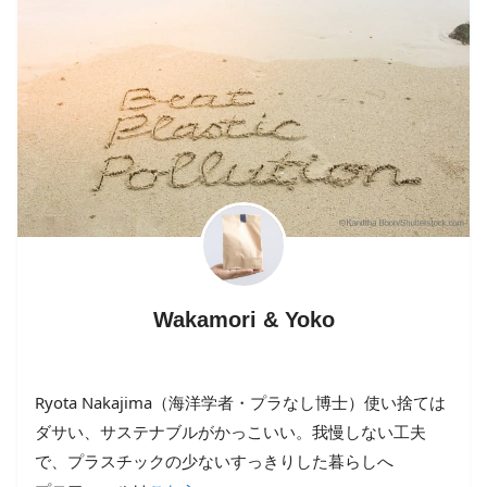
Wakamori & Yoko
Ryota Nakajima（海洋学者・プラなし博士）使い捨ては
ダサい、サステナブルがかっこいい。我慢しない工夫
で、プラスチックの少ないすっきりした暮らしへ