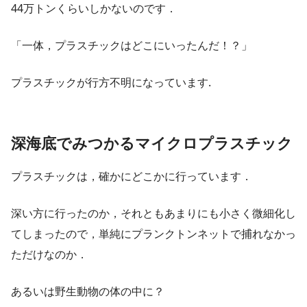
44万トンくらいしかないのです．
「一体，プラスチックはどこにいったんだ！？」
プラスチックが行方不明になっています.
深海底でみつかるマイクロプラスチック
プラスチックは，確かにどこかに行っています．
深い方に行ったのか，それともあまりにも小さく微細化し
てしまったので，単純にプランクトンネットで捕れなかっ
ただけなのか．
あるいは野生動物の体の中に？