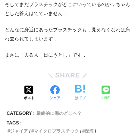
そしてまだプラスチックがどこにいっているのか，ちゃん
とした答えはでていません．
どんなに身近にあったプラスチックも，見えなくなれば忘
れ去られてしまいます．
まさに「去る人，日にうとし」です．
SHARE
ポスト
シェア
はてブ
LINE
CATEGORY :
最終的に海のどこへ？
TAGS :
ジャイア
マイクロプラスチック
深海