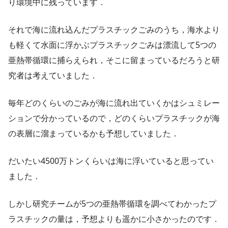
り環境中に残っています．
それで海に流れ込んだプラスチックごみのうち，海水より
も軽くて水面に浮かぶプラスチックごみは漂流して5つの
亜熱帯循環に捕らえられ，そこに留まっているだろうと研
究者は考えていました．
毎年どのくらいのごみが海に流れ出ていくかはシュミレー
ションで分かっているので，どのくらいプラスチックが海
の表層に溜まっているかも予想していました．
だいたい4500万トンくらいは海に浮いていると思ってい
ました．
しかし研究チームが5つの亜熱帯循環を調べてわかったプ
ラスチックの量は，予想よりも遥かに小さかったのです．