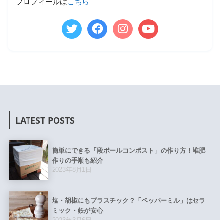
プロフィールは
こちら
LATEST POSTS
簡単にできる「段ボールコンポスト」の作り方！堆肥
作りの手順も紹介
2023年8月1日
塩・胡椒にもプラスチック？「ペッパーミル」はセラ
ミック・鉄が安心
2023年3月6日