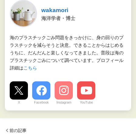
wakamori
海洋学者・博士
海のプラスチックごみ問題をきっかけに、身の回りのプ
ラスチックを減らそうと決意。できることからはじめる
うちに、だんだんと楽しくなってきました。普段は海の
プラスチックごみについて調べています。プロフィール
詳細は
こちら
X
Facebook
Instagram
YouTube
前の記事