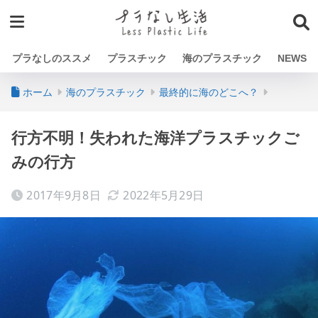
プラなしのススメ
プラスチック
海のプラスチック
NEWS
ホーム
海のプラスチック
最終的に海のどこへ？
行方不明！失われた海洋プラスチックご
みの行方
2017年9月8日
2022年5月29日