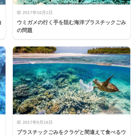
2017年10月1日
由
ウミガメの行く手を阻む海洋プラスチックごみ
の問題
2017年9月16日
プラスチックごみをクラゲと間違えて食べるウ