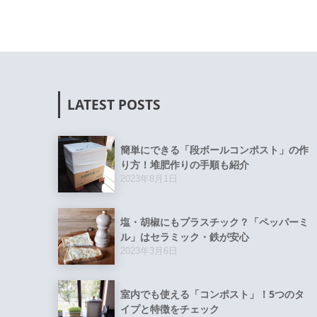
LATEST POSTS
簡単にできる「段ボールコンポスト」の作
り方！堆肥作りの手順も紹介
2023年8月1日
塩・胡椒にもプラスチック？「ペッパーミ
ル」はセラミック・鉄が安心
2023年3月6日
室内でも使える「コンポスト」！5つのタ
イプと特徴をチェック