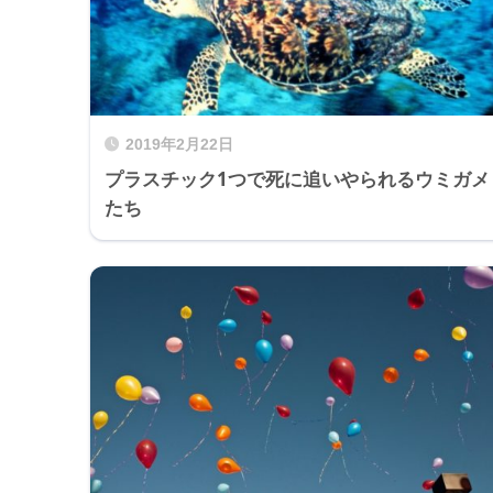
2019年2月22日
プラスチック1つで死に追いやられるウミガメ
たち