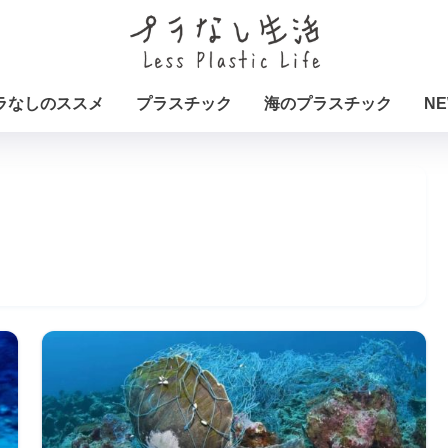
ラなしのススメ
プラスチック
海のプラスチック
NE