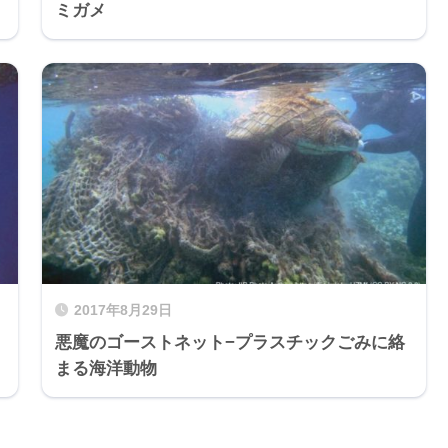
ミガメ
2017年8月29日
悪魔のゴーストネット−プラスチックごみに絡
まる海洋動物