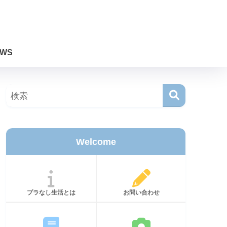
WS
Welcome
プラなし生活とは
お問い合わせ