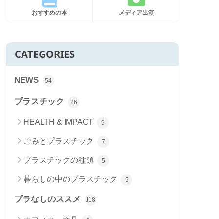
おすすめの本
メディア出演
CATEGORIES
NEWS
54
プラスチック
26
HEALTH & IMPACT
9
ごみとプラスチック
7
プラスチックの種類
5
暮らしの中のプラスチック
5
プラなしのススメ
118