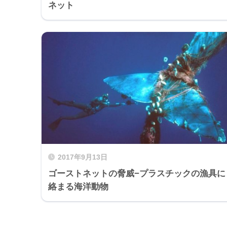
ネット
2017年9月13日
ゴーストネットの脅威−プラスチックの漁具に
絡まる海洋動物