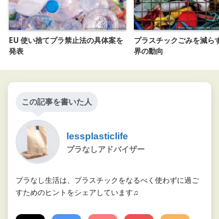
EU 使い捨てプラ禁止法の具体案を
プラスチックごみを減ら
発表
界の動向
この記事を書いた人
lessplasticlife
プラなしアドバイザー
プラなし生活は、プラスチックをなるべく使わずに過ご
すためのヒントをシェアしています♫