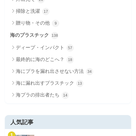
掃除と洗濯
17
贈り物・その他
9
海のプラスチック
138
ディープ・インパクト
57
最終的に海のどこへ？
18
海にプラを漏れ出させない方法
34
海に漏れ出すプラスチック
13
海プラの排出者たち
14
人気記事
1