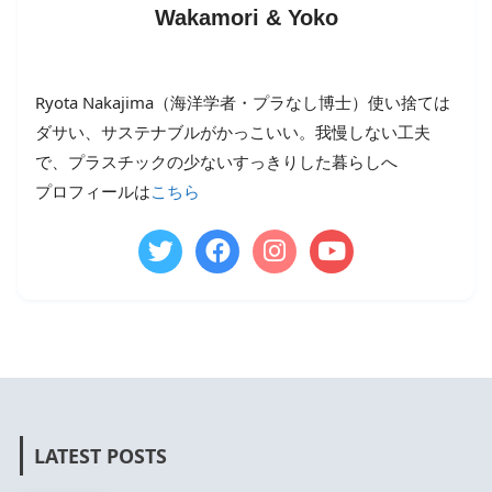
Wakamori & Yoko
Ryota Nakajima（海洋学者・プラなし博士）使い捨ては
ダサい、サステナブルがかっこいい。我慢しない工夫
で、プラスチックの少ないすっきりした暮らしへ
プロフィールは
こちら
LATEST POSTS