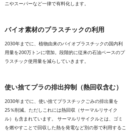
ニやスーパーなど一律で有料化します。
バイオ素材のプラスチックの利用
2030年までに、植物由来のバイオプラスチックの国内利
用量を200万トンに増加。段階的に従来の石油ベースのプ
ラスチック使用量を減らしていきます。
使い捨てプラの排出抑制（熱回収含む）
2030年までに、使い捨てプラスチックごみの排出量を
25％削減。ただしこれには熱回収（サーマルリサイク
ル）も含まれています。 サーマルリサイクルとは、ゴミ
を燃やすことで回収した熱を発電など別の形で利用するこ