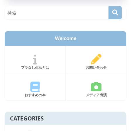
Welcome
プラなし生活とは
お問い合わせ
おすすめの本
メディア出演
CATEGORIES