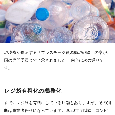
環境省が提示する「プラスチック資源循環戦略」の案が、
国の専門委員会で了承されました。 内容は次の通りで
す。
レジ袋有料化の義務化
すでにレジ袋を有料にしている店舗もありますが、その判
断は事業者任せになっています。2020年度以降、コンビ