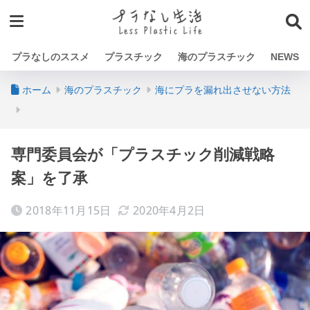
プラなしのススメ
プラスチック
海のプラスチック
NEWS
ホーム
海のプラスチック
海にプラを漏れ出させない方法
専門委員会が「プラスチック削減戦略
案」を了承
2018年11月15日
2020年4月2日