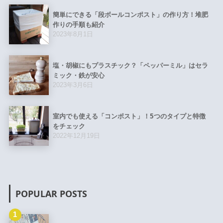
簡単にできる「段ボールコンポスト」の作り方！堆肥
作りの手順も紹介
2023年8月1日
塩・胡椒にもプラスチック？「ペッパーミル」はセラ
ミック・鉄が安心
2023年3月6日
室内でも使える「コンポスト」！5つのタイプと特徴
をチェック
2022年12月19日
POPULAR POSTS
1