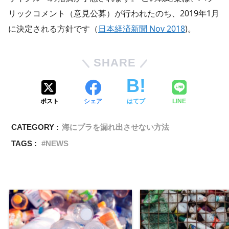
リックコメント（意見公募）が行われたのち、2019年1月
に決定される方針です（
日本経済新聞 Nov 2018
)。
SHARE
ポスト
シェア
はてブ
LINE
CATEGORY :
海にプラを漏れ出させない方法
TAGS :
NEWS