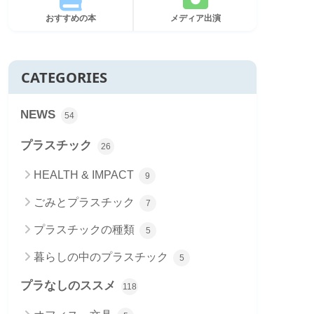
おすすめの本
メディア出演
CATEGORIES
NEWS
54
プラスチック
26
HEALTH & IMPACT
9
ごみとプラスチック
7
プラスチックの種類
5
暮らしの中のプラスチック
5
プラなしのススメ
118