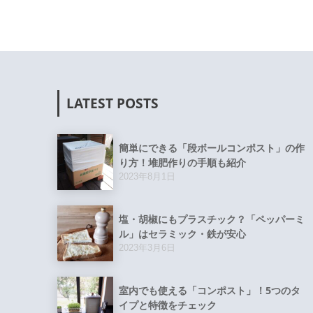
LATEST POSTS
簡単にできる「段ボールコンポスト」の作
り方！堆肥作りの手順も紹介
2023年8月1日
塩・胡椒にもプラスチック？「ペッパーミ
ル」はセラミック・鉄が安心
2023年3月6日
室内でも使える「コンポスト」！5つのタ
イプと特徴をチェック