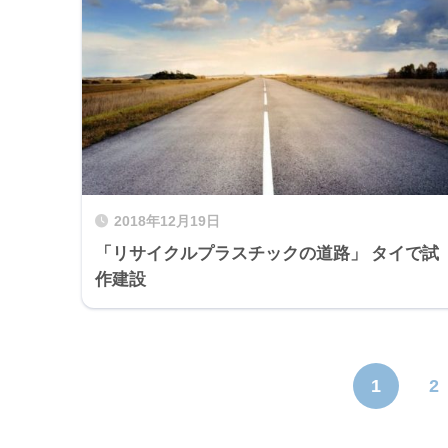
2018年12月19日
「リサイクルプラスチックの道路」 タイで試
作建設
1
2