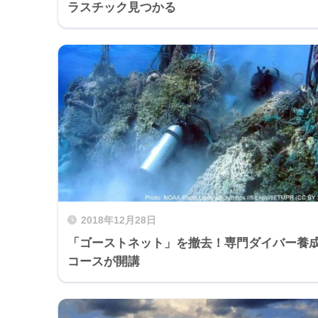
ラスチック見つかる
2018年12月28日
「ゴーストネット」を撤去！専門ダイバー養
コースが開講