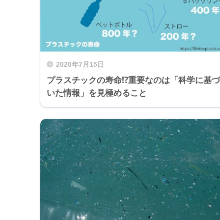
2020年7月15日
プラスチックの寿命!?重要なのは「科学に基づ
いた情報」を見極めること