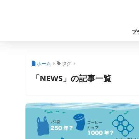
プ
ホーム
タグ
「NEWS」の記事一覧