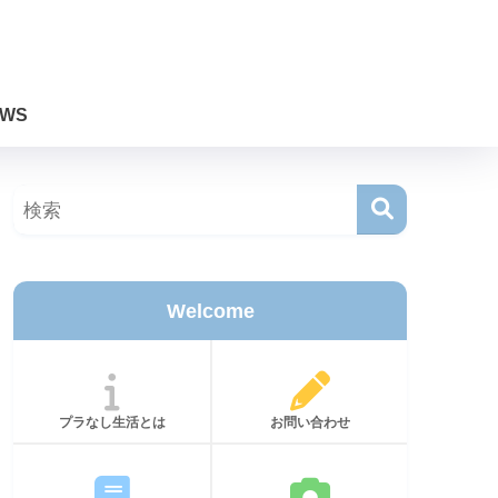
WS
Welcome
プラなし生活とは
お問い合わせ