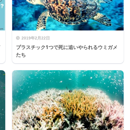
2019年2月22日
プラスチック1つで死に追いやられるウミガメ
たち