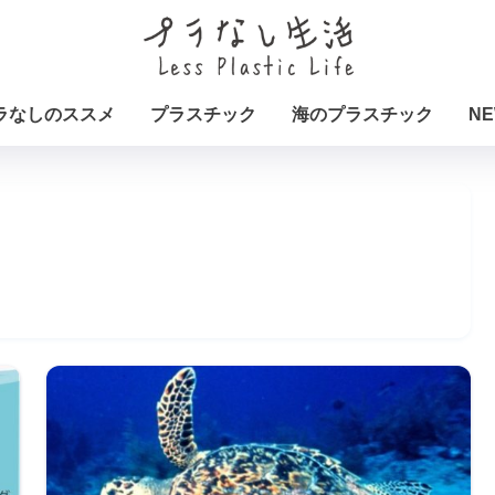
ラなしのススメ
プラスチック
海のプラスチック
NE