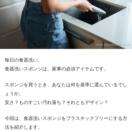
毎日の食器洗い。
食器洗いスポンジは、家事の必須アイテムです。
スポンジを買うとき、あなたは何を基準に選んでいるでし
ょうか。
安さ？ものすごい汚れ落ち？それともデザイン？
今回は、食器洗いスポンジをプラスチックフリーにする方
法を紹介します。