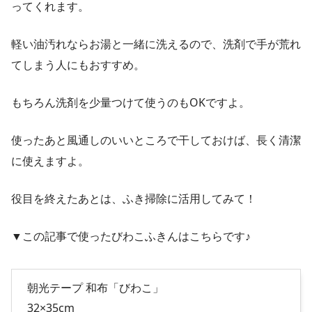
ってくれます。
軽い油汚れならお湯と一緒に洗えるので、洗剤で手が荒れ
てしまう人にもおすすめ。
もちろん洗剤を少量つけて使うのもOKですよ。
使ったあと風通しのいいところで干しておけば、長く清潔
に使えますよ。
役目を終えたあとは、ふき掃除に活用してみて！
▼この記事で使ったびわこふきんはこちらです♪
朝光テープ 和布「びわこ」
32×35cm