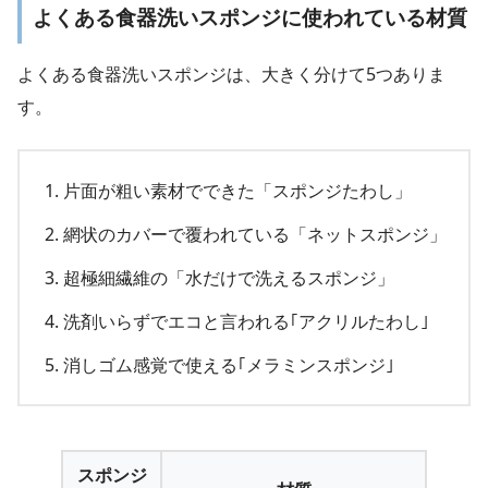
よくある食器洗いスポンジに使われている材質
よくある食器洗いスポンジは、大きく分けて5つありま
す。
片面が粗い素材でできた「スポンジたわし」
網状のカバーで覆われている「ネットスポンジ」
超極細繊維の「水だけで洗えるスポンジ」
洗剤いらずでエコと言われる｢アクリルたわし｣
消しゴム感覚で使える｢メラミンスポンジ｣
スポンジ