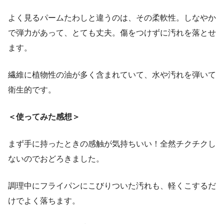
よく見るパームたわしと違うのは、その柔軟性。しなやか
で弾力があって、とても丈夫。傷をつけずに汚れを落とせ
ます。
繊維に植物性の油が多く含まれていて、水や汚れを弾いて
衛生的です。
＜使ってみた感想＞
まず手に持ったときの感触が気持ちいい！全然チクチクし
ないのでおどろきました。
調理中にフライパンにこびりついた汚れも、軽くこするだ
けでよく落ちます。