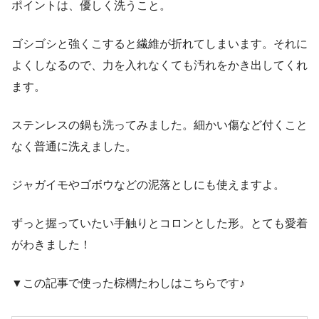
ポイントは、優しく洗うこと。
ゴシゴシと強くこすると繊維が折れてしまいます。それに
よくしなるので、力を入れなくても汚れをかき出してくれ
ます。
ステンレスの鍋も洗ってみました。細かい傷など付くこと
なく普通に洗えました。
ジャガイモやゴボウなどの泥落としにも使えますよ。
ずっと握っていたい手触りとコロンとした形。とても愛着
がわきました！
▼この記事で使った棕櫚たわしはこちらです♪