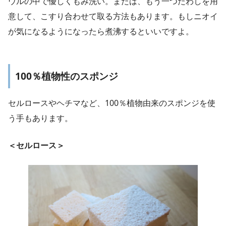
ウルの中で優しくもみ洗い。または、もう一つたわしを用
意して、こすり合わせて取る方法もあります。もしニオイ
が気になるようになったら煮沸するといいですよ。
100％植物性のスポンジ
セルロースやヘチマなど、100％植物由来のスポンジを使
う手もあります。
＜セルロース＞