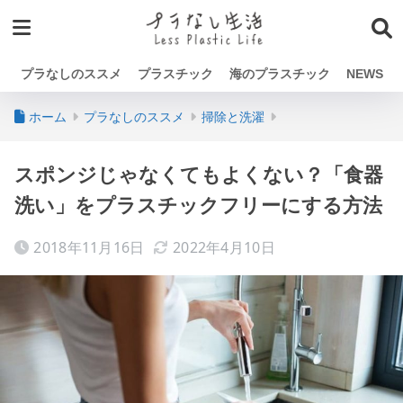
プラなしのススメ
プラスチック
海のプラスチック
NEWS
ホーム
プラなしのススメ
掃除と洗濯
スポンジじゃなくてもよくない？「食器
洗い」をプラスチックフリーにする方法
2018年11月16日
2022年4月10日