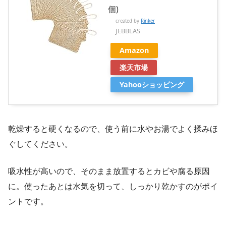
個)
created by
Rinker
JEBBLAS
Amazon
楽天市場
Yahooショッピング
乾燥すると硬くなるので、使う前に水やお湯でよく揉みほ
ぐしてください。
吸水性が高いので、そのまま放置するとカビや腐る原因
に。使ったあとは水気を切って、しっかり乾かすのがポイ
ントです。