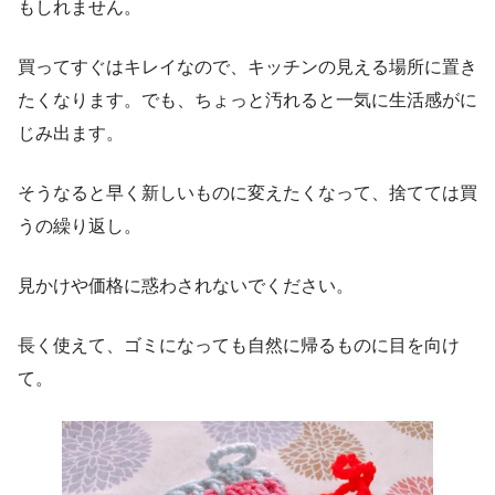
もしれません。
買ってすぐはキレイなので、キッチンの見える場所に置き
たくなります。でも、ちょっと汚れると一気に生活感がに
じみ出ます。
そうなると早く新しいものに変えたくなって、捨てては買
うの繰り返し。
見かけや価格に惑わされないでください。
長く使えて、ゴミになっても自然に帰るものに目を向け
て。