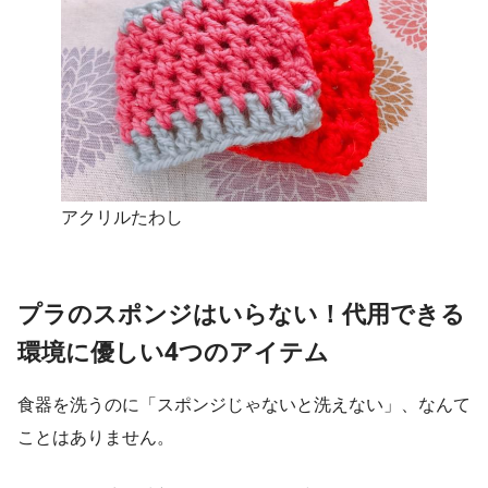
アクリルたわし
プラのスポンジはいらない！代用できる
環境に優しい4つのアイテム
食器を洗うのに「スポンジじゃないと洗えない」、なんて
ことはありません。