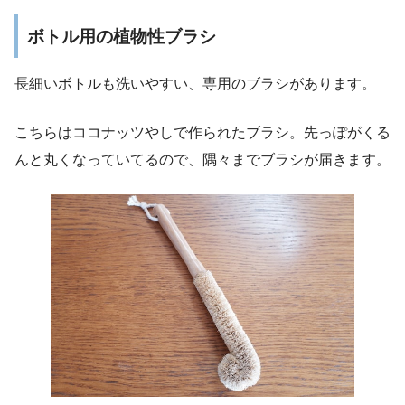
ボトル用の植物性ブラシ
長細いボトルも洗いやすい、専用のブラシがあります。
こちらはココナッツやしで作られたブラシ。先っぽがくる
んと丸くなっていてるので、隅々までブラシが届きます。