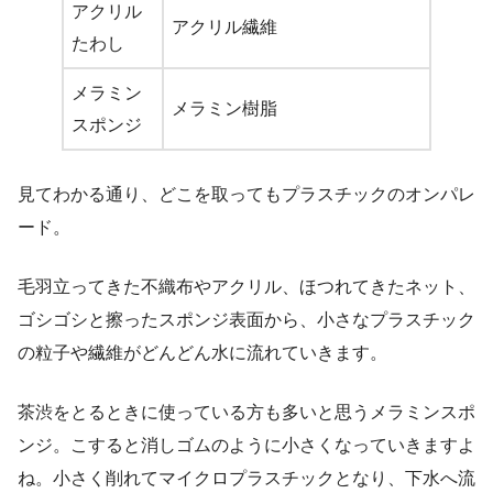
アクリル
アクリル繊維
たわし
メラミン
メラミン樹脂
スポンジ
見てわかる通り、どこを取ってもプラスチックのオンパレ
ード。
毛羽立ってきた不織布やアクリル、ほつれてきたネット、
ゴシゴシと擦ったスポンジ表面から、小さなプラスチック
の粒子や繊維がどんどん水に流れていきます。
茶渋をとるときに使っている方も多いと思うメラミンスポ
ンジ。こすると消しゴムのように小さくなっていきますよ
ね。小さく削れてマイクロプラスチックとなり、下水へ流