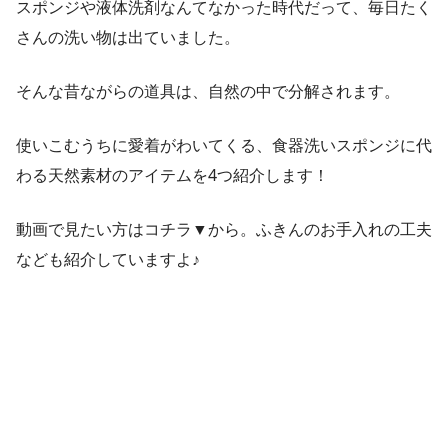
スポンジや液体洗剤なんてなかった時代だって、毎日たく
さんの洗い物は出ていました。
そんな昔ながらの道具は、自然の中で分解されます。
使いこむうちに愛着がわいてくる、食器洗いスポンジに代
わる天然素材のアイテムを4つ紹介します！
動画で見たい方はコチラ▼から。ふきんのお手入れの工夫
なども紹介していますよ♪