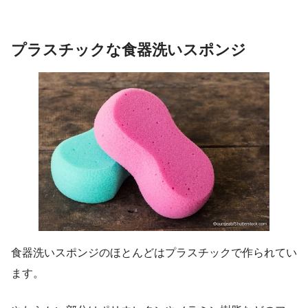
プラスチックな食器洗いスポンジ
食器洗いスポンジのほとんどはプラスチックで作られてい
ます。