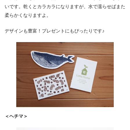
いです。乾くとカラカラになりますが、水で濡らせばまた
柔らかくなりますよ。
デザインも豊富！プレゼントにもぴったりです♪
＜ヘチマ＞