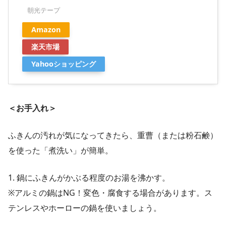
朝光テープ
Amazon
楽天市場
Yahooショッピング
＜お手入れ＞
ふきんの汚れが気になってきたら、重曹（または粉石鹸）
を使った「煮洗い」が簡単。
1. 鍋にふきんがかぶる程度のお湯を沸かす。
※アルミの鍋はNG！変色・腐食する場合があります。ス
テンレスやホーローの鍋を使いましょう。