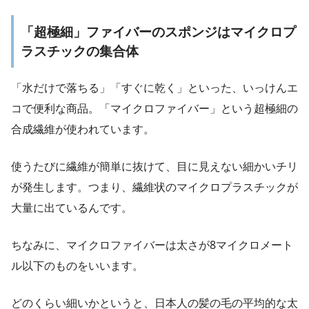
「超極細」ファイバーのスポンジはマイクロプ
ラスチックの集合体
「水だけで落ちる」「すぐに乾く」といった、いっけんエ
コで便利な商品。「マイクロファイバー」という超極細の
合成繊維が使われています。
使うたびに繊維が簡単に抜けて、目に見えない細かいチリ
が発生します。つまり、繊維状のマイクロプラスチックが
大量に出ているんです。
ちなみに、マイクロファイバーは太さが8マイクロメート
ル以下のものをいいます。
どのくらい細いかというと、日本人の髪の毛の平均的な太