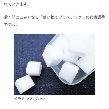
れていきます。
瞬く間にごみとなる「使い捨てプラスチック」の代表選手
ですね。
メラミンスポンジ