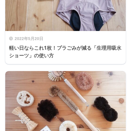
2022年5月20日
軽い日ならこれ1枚！プラごみが減る「生理用吸水
ショーツ」の使い方