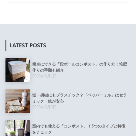
LATEST POSTS
簡単にできる「段ボールコンポスト」の作り方！堆肥
作りの手順も紹介
2023年8月1日
塩・胡椒にもプラスチック？「ペッパーミル」はセラ
ミック・鉄が安心
2023年3月6日
室内でも使える「コンポスト」！5つのタイプと特徴
をチェック