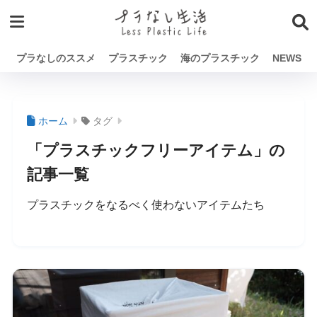
プラなしのススメ
プラスチック
海のプラスチック
NEWS
ホーム
タグ
「プラスチックフリーアイテム」の
記事一覧
プラスチックをなるべく使わないアイテムたち