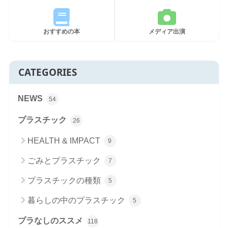
おすすめの本
メディア出演
CATEGORIES
NEWS
54
プラスチック
26
HEALTH & IMPACT
9
ごみとプラスチック
7
プラスチックの種類
5
暮らしの中のプラスチック
5
プラなしのススメ
118