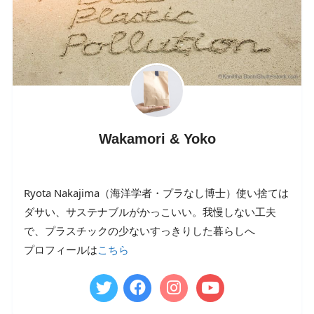
Wakamori & Yoko
Ryota Nakajima（海洋学者・プラなし博士）使い捨ては
ダサい、サステナブルがかっこいい。我慢しない工夫
で、プラスチックの少ないすっきりした暮らしへ
プロフィールは
こちら