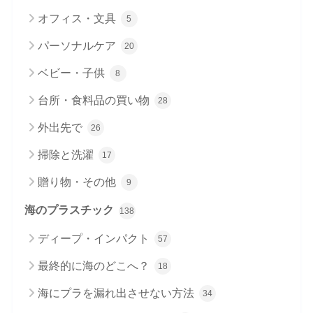
オフィス・文具
5
パーソナルケア
20
ベビー・子供
8
台所・食料品の買い物
28
外出先で
26
掃除と洗濯
17
贈り物・その他
9
海のプラスチック
138
ディープ・インパクト
57
最終的に海のどこへ？
18
海にプラを漏れ出させない方法
34