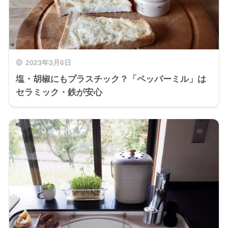
2023年3月6日
塩・胡椒にもプラスチック？「ペッパーミル」は
セラミック・鉄が安心