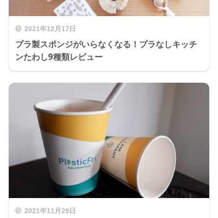
2021年12月17日
プラ製スポンジがいらなくなる！プラなしキッチ
ンたわし9種類レビュー
2021年11月29日