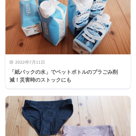
2022年7月11日
「紙パックの水」でペットボトルのプラごみ削
減！災害時のストックにも