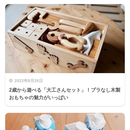
2022年8月26日
2歳から遊べる「大工さんセット」！プラなし木製
おもちゃの魅力がいっぱい