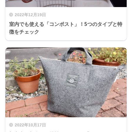
2022年12月19日
室内でも使える「コンポスト」！5つのタイプと特
徴をチェック
2022年10月17日