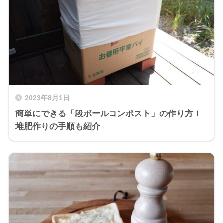
2023年8月1日
簡単にできる「段ボールコンポスト」の作り方！
堆肥作りの手順も紹介