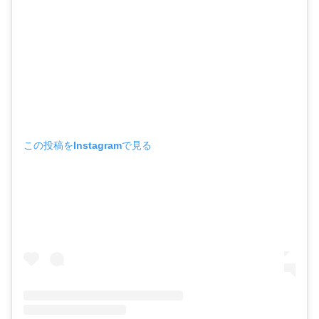
この投稿をInstagramで見る