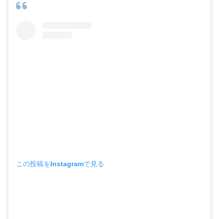
この投稿をInstagramで見る