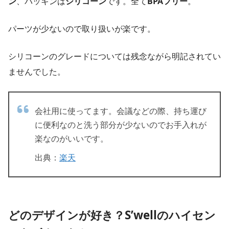
ン
、パッキンは
シリコーン
です。全て
BPAフリー
。
パーツが少ないので取り扱いが楽です。
シリコーンのグレードについては残念ながら明記されてい
ませんでした。
会社用に使ってます。会議などの際、持ち運び
に便利なのと洗う部分が少ないのでお手入れが
楽なのがいいです。
出典：
楽天
どのデザインが好き？S’wellのハイセン