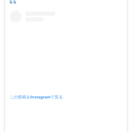
この投稿をInstagramで見る