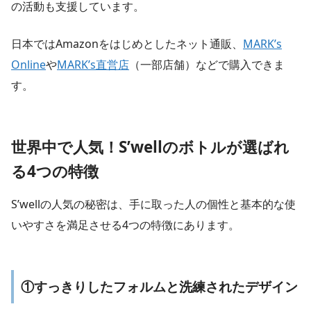
の活動も支援しています。
日本ではAmazonをはじめとしたネット通販、
MARK’s
Online
や
MARK’s直営店
（一部店舗）などで購入できま
す。
世界中で人気！S’wellのボトルが選ばれ
る4つの特徴
S’wellの人気の秘密は、手に取った人の個性と基本的な使
いやすさを満足させる4つの特徴にあります。
①すっきりしたフォルムと洗練されたデザイン