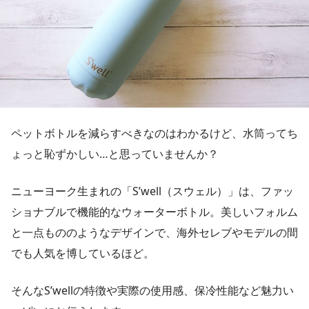
ペットボトルを減らすべきなのはわかるけど、水筒ってち
ょっと恥ずかしい…と思っていませんか？
ニューヨーク生まれの「S’well（スウェル）」は、ファッ
ショナブルで機能的なウォーターボトル。美しいフォルム
と一点もののようなデザインで、海外セレブやモデルの間
でも人気を博しているほど。
そんなS’wellの特徴や実際の使用感、保冷性能など魅力い