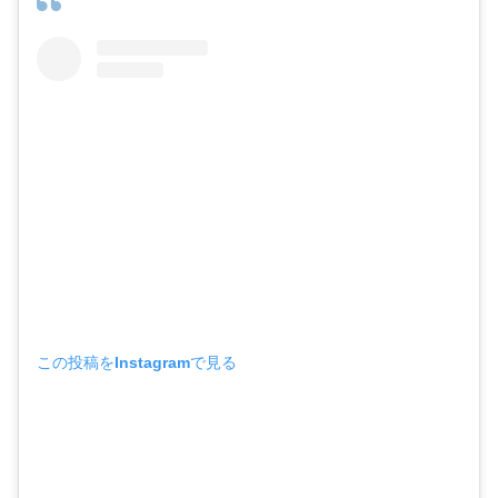
この投稿をInstagramで見る