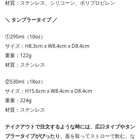
材質：ステンレス、シリコーン、ポリプロピレン
＼ タンブラータイプ ／
①295ml（10oz）
サイズ：H8.3cm x W8.4cm x D8.4cm
重量：122g
材質：ステンレス
②530ml（18oz）
サイズ：H15.6cm x W8.4cm x D8.4cm
重量：224g
材質：ステンレス
テイクアウトで注文するような時には、広口タイプやタン
ブラータイプがぴったり
。蓋を取ってストローで飲む、な