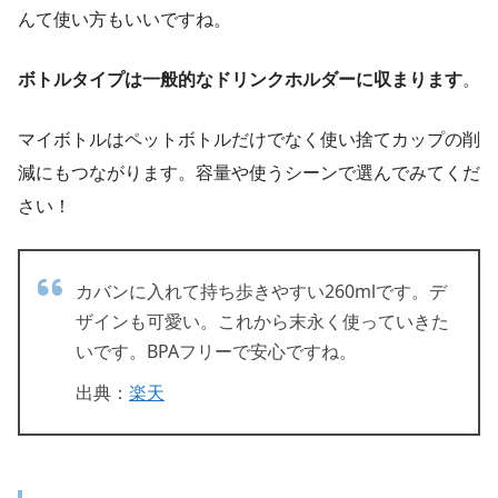
んて使い方もいいですね。
ボトルタイプは一般的なドリンクホルダーに収まります
。
マイボトルはペットボトルだけでなく使い捨てカップの削
減にもつながります。容量や使うシーンで選んでみてくだ
さい！
カバンに入れて持ち歩きやすい260mlです。デ
ザインも可愛い。これから末永く使っていきた
いです。BPAフリーで安心ですね。
出典：
楽天