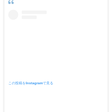
この投稿をInstagramで見る