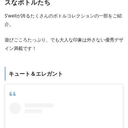
スなボトルたち
S’wellが誇るたくさんのボトルコレクションの一部をご紹
介。
遊びごころたっぷり、でも大人な印象は外さない優秀デザ
イン満載です！
キュート＆エレガント