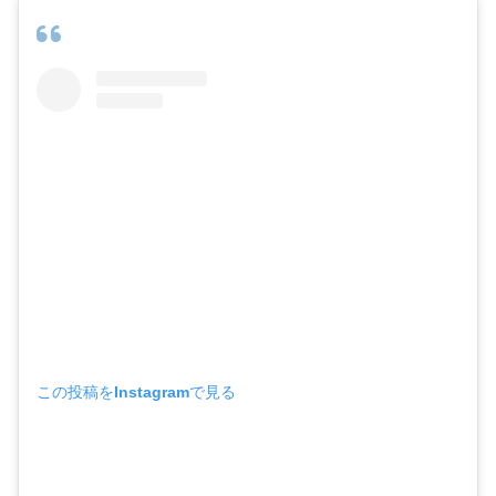
この投稿をInstagramで見る