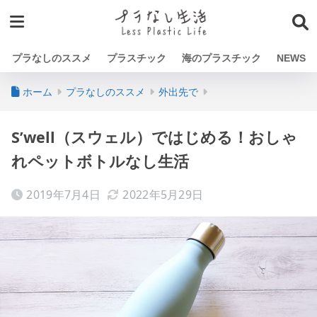
プラなしのススメ
プラスチック
海のプラスチック
NEWS
ホーム
プラなしのススメ
外出先で
S’well（スウェル）ではじめる！おしゃ
れペットボトルなし生活
2019年7月4日
2022年5月29日