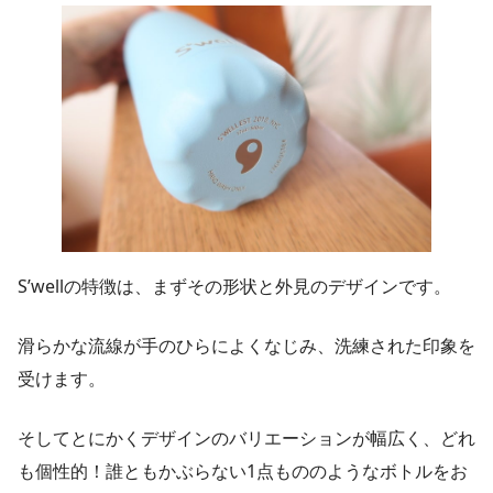
S’wellの特徴は、まずその形状と外見のデザインです。
滑らかな流線が手のひらによくなじみ、洗練された印象を
受けます。
そしてとにかくデザインのバリエーションが幅広く、どれ
も個性的！誰ともかぶらない1点もののようなボトルをお