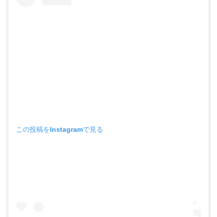
この投稿をInstagramで見る