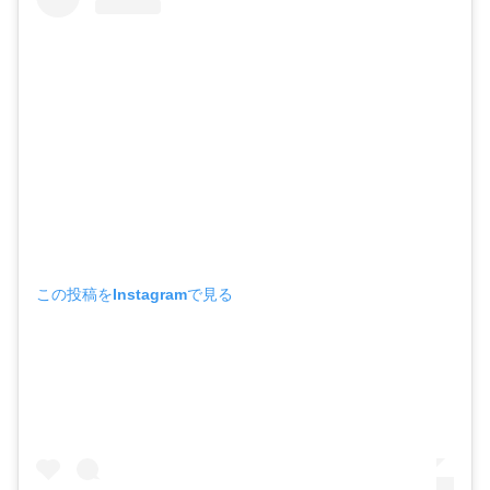
この投稿をInstagramで見る