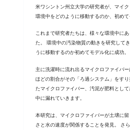
米ワシントン州立大学の研究者が、マイク
環境中をどのように移動するのか、初めて
これまで研究者たちは、様々な環境中にあ
た。 環境中の汚染物質の動きを研究してきた同
うに移動するのか初めてモデル化に成功。
主に洗濯時に流れ出るマイクロファイバー
ほどの割合がその「ろ過システム」をすり
たマイクロファイバー、汚泥が肥料として
中に漏れていきます。
本研究は、マイクロファイバーが土壌に留
さと水の速度が関係することを発見。 さ