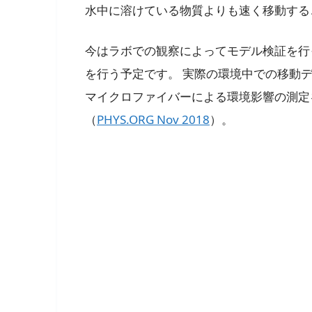
水中に溶けている物質よりも速く移動する
今はラボでの観察によってモデル検証を行
を行う予定です。 実際の環境中での移動
マイクロファイバーによる環境影響の測定
（
PHYS.ORG Nov 2018
）。