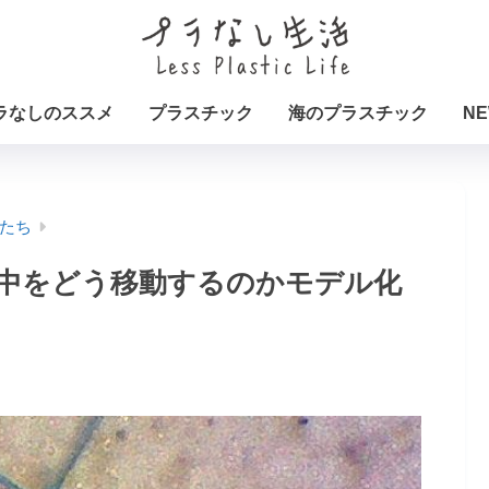
ラなしのススメ
プラスチック
海のプラスチック
NE
たち
中をどう移動するのかモデル化