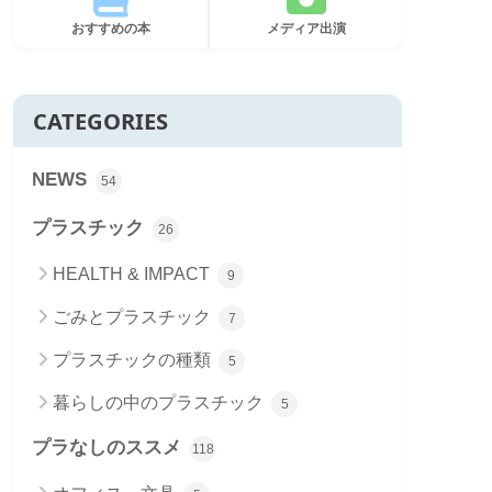
おすすめの本
メディア出演
CATEGORIES
NEWS
54
プラスチック
26
HEALTH & IMPACT
9
ごみとプラスチック
7
プラスチックの種類
5
暮らしの中のプラスチック
5
プラなしのススメ
118