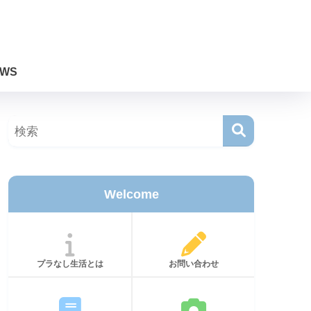
WS
Welcome
プラなし生活とは
お問い合わせ