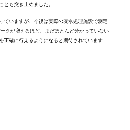
ことも突き止めました。
っていますが、今後は実際の廃水処理施設で測定
データが増えるほど、まだほとんど分かっていない
を正確に行えるようになると期待されています