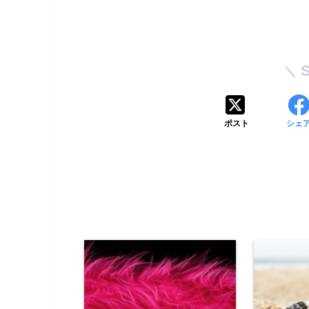
ポスト
シェ