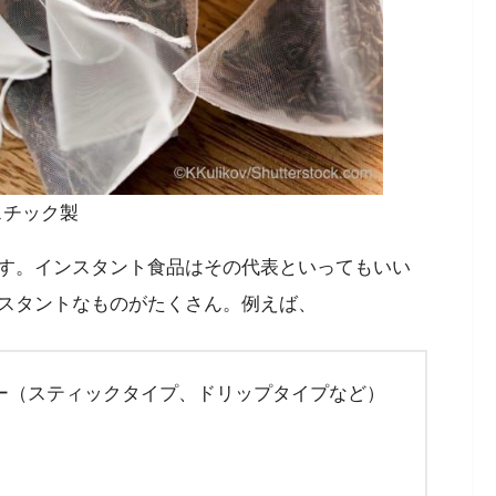
スチック製
す。インスタント食品はその代表といってもいい
スタントなものがたくさん。例えば、
ー（スティックタイプ、ドリップタイプなど）