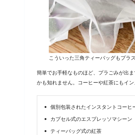
こういった三角ティーバッグもプラ
簡単でお手軽なものほど、プラごみが出ま
かも知れません。コーヒーや紅茶にもイン
個別包装されたインスタントコーヒ
カプセル式のエスプレッソマシーン
ティーバッグ式の紅茶