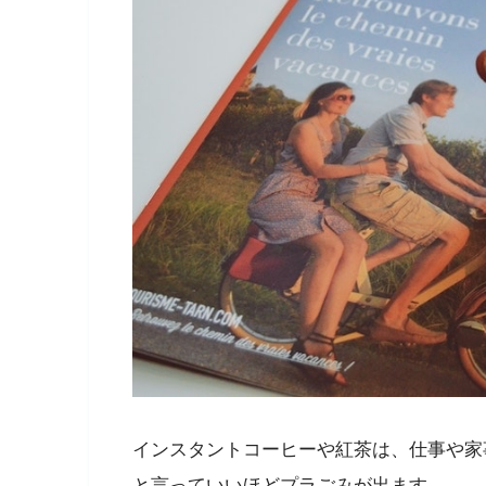
インスタントコーヒーや紅茶は、仕事や家
と言っていいほどプラごみが出ます…。