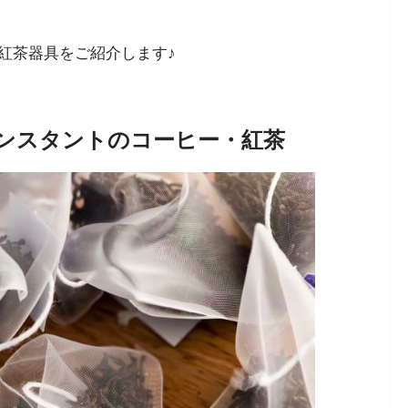
紅茶器具をご紹介します♪
ンスタントのコーヒー・紅茶