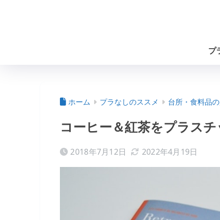
プ
ホーム
プラなしのススメ
台所・食料品の
コーヒー＆紅茶をプラスチ
2018年7月12日
2022年4月19日