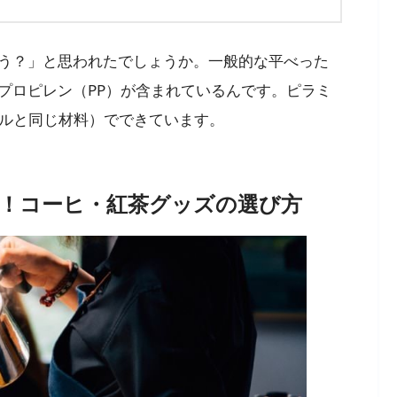
う？」と思われたでしょうか。一般的な平べった
プロピレン（PP）が含まれているんです。ピラミ
トルと同じ材料）でできています。
！コーヒ・紅茶グッズの選び方