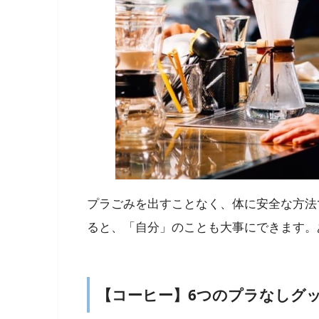
プラごみを出すことなく、体に安全な方法
ると、「自分」のことも大事にできます。
【コーヒー】6つのプラなしグ