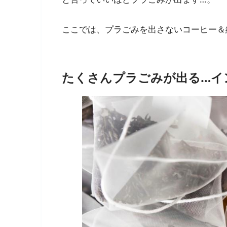
ここでは、プラごみを出さないコーヒー＆
たくさんプラごみが出る…イ