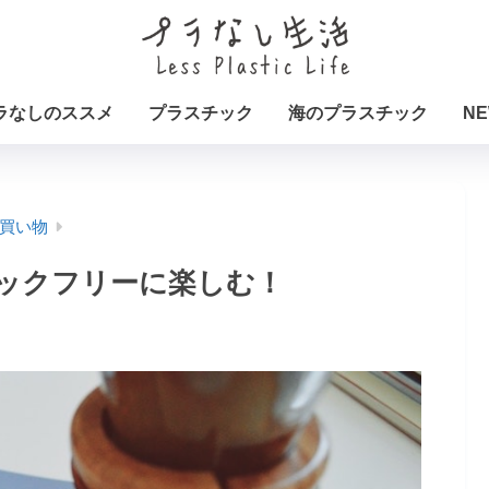
ラなしのススメ
プラスチック
海のプラスチック
NE
買い物
ックフリーに楽しむ！