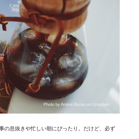
事の息抜きや忙しい朝にぴったり。だけど、必ず