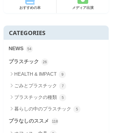
おすすめの本
メディア出演
CATEGORIES
NEWS
54
プラスチック
26
HEALTH & IMPACT
9
ごみとプラスチック
7
プラスチックの種類
5
暮らしの中のプラスチック
5
プラなしのススメ
118