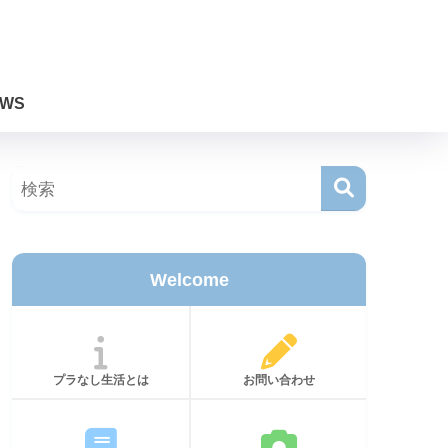
WS
Welcome
プラなし生活とは
お問い合わせ