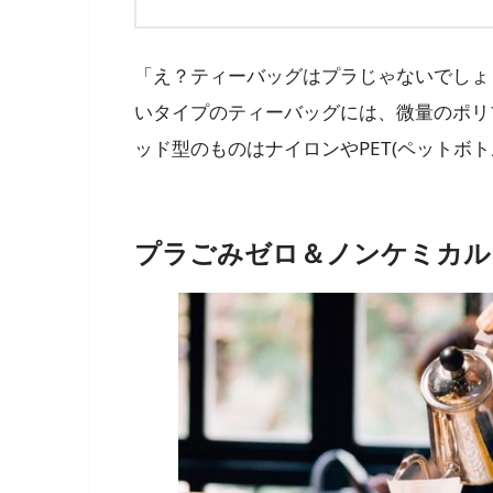
「え？ティーバッグはプラじゃないでしょ
いタイプのティーバッグには、微量のポリ
ッド型のものはナイロンやPET(ペットボ
プラごみゼロ＆ノンケミカル