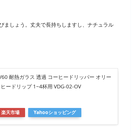
びましょう。丈夫で長持ちしますし、ナチュラル
オ) V60 耐熱ガラス 透過 コーヒードリッパー オリー
ヒードリップ 1~4杯用 VDG-02-OV
楽天市場
Yahooショッピング