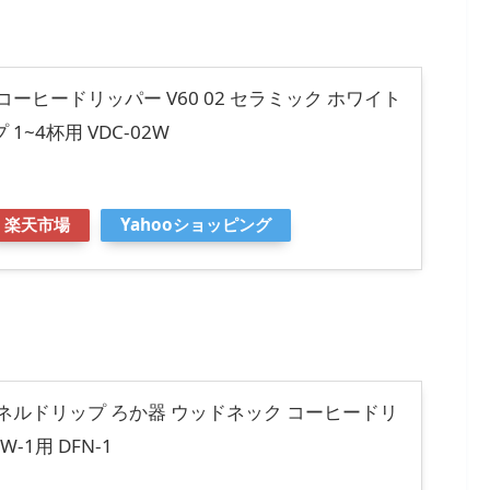
) コーヒードリッパー V60 02 セラミック ホワイト
1~4杯用 VDC-02W
楽天市場
Yahooショッピング
オ) ネルドリップ ろか器 ウッドネック コーヒードリ
W-1用 DFN-1