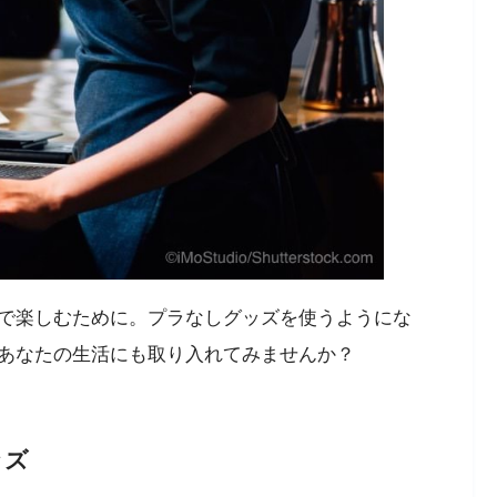
で楽しむために。プラなしグッズを使うようにな
あなたの生活にも取り入れてみませんか？
ッズ