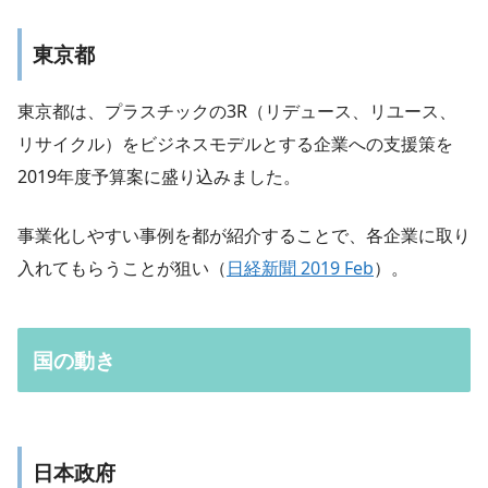
東京都
東京都は、プラスチックの3R（リデュース、リユース、
リサイクル）をビジネスモデルとする企業への支援策を
2019年度予算案に盛り込みました。
事業化しやすい事例を都が紹介することで、各企業に取り
入れてもらうことが狙い（
日経新聞 2019 Feb
）。
国の動き
日本政府