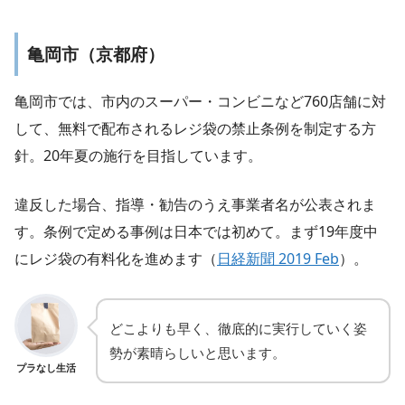
亀岡市（京都府）
亀岡市では、市内のスーパー・コンビニなど760店舗に対
して、無料で配布されるレジ袋の禁止条例を制定する方
針。20年夏の施行を目指しています。
違反した場合、指導・勧告のうえ事業者名が公表されま
す。条例で定める事例は日本では初めて。まず19年度中
にレジ袋の有料化を進めます（
日経新聞 2019 Feb
）。
どこよりも早く、徹底的に実行していく姿
勢が素晴らしいと思います。
プラなし生活