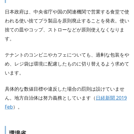
日本政府は、中央省庁や国の関連機関で営業する食堂で使
われる使い捨てプラ製品を原則廃止することを発表。使い
捨ての皿やコップ、ストローなどが原則使えなくなりま
す。
テナントのコンビニやカフェについても、過剰な包装をや
め、レジ袋は環境に配慮したものに切り替えるよう求めて
います。
具体的な数値目標や違反した場合の罰則は設けていませ
ん。地方自治体は努力義務としています（
日経新聞 2019
Feb
）。
環境省