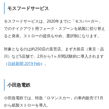
モスフードサービス
モスフードサービスは、2020年までに「モスバーガー」
でのテイクアウト用フォーク・スプーンを紙製に切り替え
ると発表。ストローの提供もやめ、選択制になります。
対象となるのは約250店の直営店。まず大前店（東京・品
川）など5店舗で、2月から1ヶ月間試験的に導入されます
（
日経新聞 2019 Feb
）。
小田急電鉄
小田急電鉄では、特急「ロマンスカー」の車内販売で1月
から紙製ストローを導入。