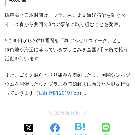
環境省と日本財団は、プラごみによる海洋汚染を防ぐべ
く、今春から共同で3つの事業に取り組むことを発表。
5月30日からの約1週間を「海ごみゼロウィーク」とし、
市街地や海辺に落ちているプラごみを全国2千ヶ所で拾う
活動を行います。
また、ゴミを減らす取り組みを表彰したり、国際シンポジ
ウムを開催したりとプラごみ問題解決に向けた活動を行な
っていきます（
日経新聞 2019 Feb
）。
SHARE