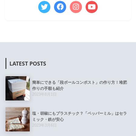
LATEST POSTS
簡単にできる「段ボールコンポスト」の作り方！堆肥
作りの手順も紹介
2023年8月1日
塩・胡椒にもプラスチック？「ペッパーミル」はセラ
ミック・鉄が安心
2023年3月6日