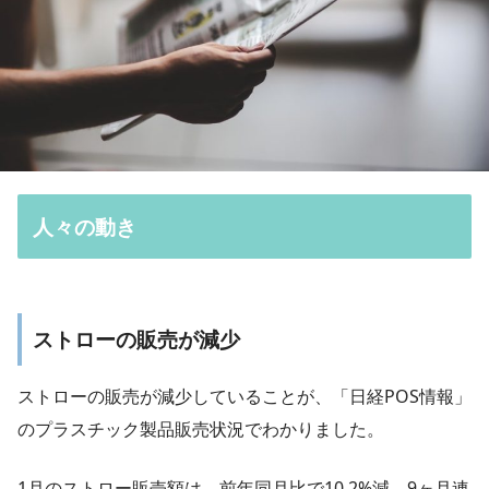
人々の動き
ストローの販売が減少
ストローの販売が減少していることが、「日経POS情報」
のプラスチック製品販売状況でわかりました。
1月のストロー販売額は、前年同月比で10.2%減。9ヶ月連