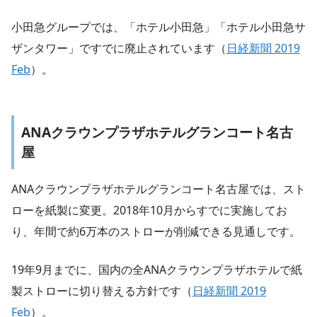
小田急グループでは、「ホテル小田急」「ホテル小田急サ
ザンタワー」ですでに廃止されています（
日経新聞 2019
Feb
）。
ANAクラウンプラザホテルグランコート名古
屋
ANAクラウンプラザホテルグランコート名古屋では、スト
ローを紙製に変更。2018年10月からすでに実施してお
り、年間で約6万本のストローが削減できる見通しです。
19年9月までに、国内の全ANAクラウンプラザホテルで紙
製ストローに切り替える方針です（
日経新聞 2019
Feb
）。