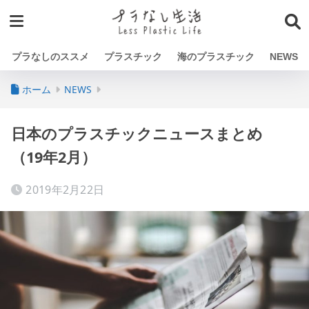
プラなしのススメ
プラスチック
海のプラスチック
NEWS
ホーム
NEWS
日本のプラスチックニュースまとめ
（19年2月）
2019年2月22日