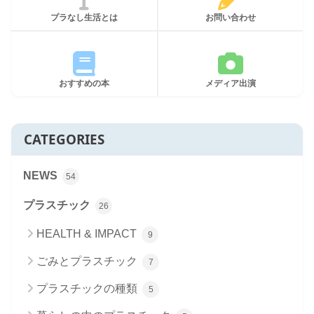
プラなし生活とは
お問い合わせ
おすすめの本
メディア出演
CATEGORIES
NEWS
54
プラスチック
26
HEALTH & IMPACT
9
ごみとプラスチック
7
プラスチックの種類
5