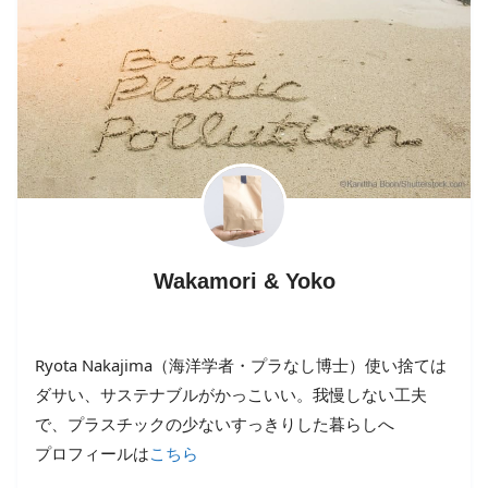
Wakamori & Yoko
Ryota Nakajima（海洋学者・プラなし博士）使い捨ては
ダサい、サステナブルがかっこいい。我慢しない工夫
で、プラスチックの少ないすっきりした暮らしへ
プロフィールは
こちら