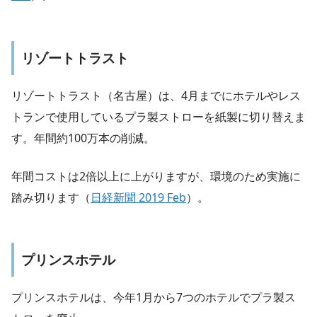
リゾートトラスト
リゾートトラスト（名古屋）は、4月までにホテルやレス
トランで使用しているプラ製ストローを紙製に切り替えま
す。年間約100万本の削減。
年間コストは2倍以上に上がりますが、環境のため実施に
踏み切ります（
日経新聞 2019 Feb
）。
プリンスホテル
プリンスホテルは、今年1月から7つのホテルでプラ製ス