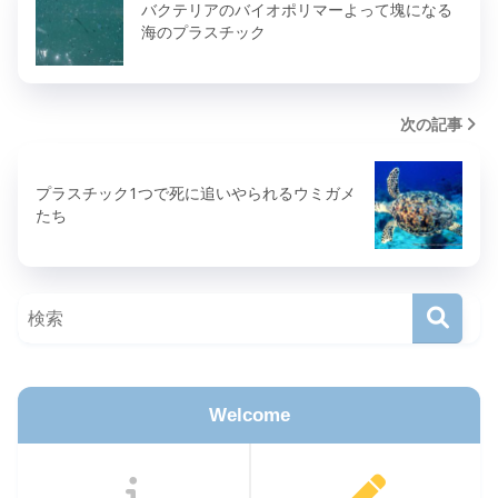
バクテリアのバイオポリマーよって塊になる
海のプラスチック
次の記事
プラスチック1つで死に追いやられるウミガメ
たち
Welcome