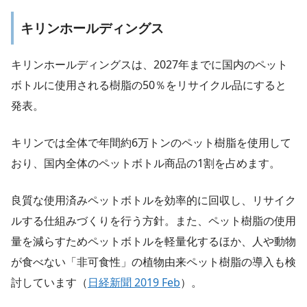
キリンホールディングス
キリンホールディングスは、2027年までに国内のペット
ボトルに使用される樹脂の50％をリサイクル品にすると
発表。
キリンでは全体で年間約6万トンのペット樹脂を使用して
おり、国内全体のペットボトル商品の1割を占めます。
良質な使用済みペットボトルを効率的に回収し、リサイク
ルする仕組みづくりを行う方針。また、ペット樹脂の使用
量を減らすためペットボトルを軽量化するほか、人や動物
が食べない「非可食性」の植物由来ペット樹脂の導入も検
討しています（
日経新聞 2019 Feb
）。