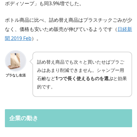
ボディソープ」も同3.9%増でした。
ボトル商品に比べ、詰め替え商品はプラスチックごみが少
なく、価格も安いため販売が伸びているようです（
日経新
聞 2019 Feb
）。
詰め替え商品でも次々と買いたせばプラご
みはあまり削減できません。シャンプー用
プラなし生活
石鹸など
1つで長く使えるものを選ぶ
と効果
的です。
企業の動き