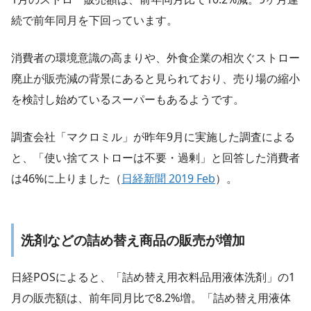
続で前年同月を下回っています。
消費者の環境意識の高まりや、外食企業の相次ぐストロー
廃止が販売減の背景にあると見られており、売り場の縮小
を検討し始めているスーパーもあるようです。
調査会社「マクロミル」が昨年9月に実施した調査による
と、「使い捨てストローは不要・過剰」と回答した消費者
は46%に上りました（
日経新聞 2019 Feb
）。
洗剤などの詰め替え商品の販売が増加
日経POSによると、「詰め替え用衣料品用液体洗剤」の1
月の販売額は、前年同月比で8.2%増。「詰め替え用液体