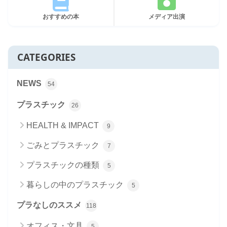
おすすめの本
メディア出演
CATEGORIES
NEWS
54
プラスチック
26
HEALTH & IMPACT
9
ごみとプラスチック
7
プラスチックの種類
5
暮らしの中のプラスチック
5
プラなしのススメ
118
オフィス・文具
5