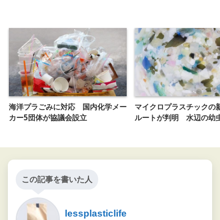
海洋プラごみに対応 国内化学メー
マイクロプラスチックの
カー5団体が協議会設立
ルートが判明 水辺の幼
この記事を書いた人
lessplasticlife