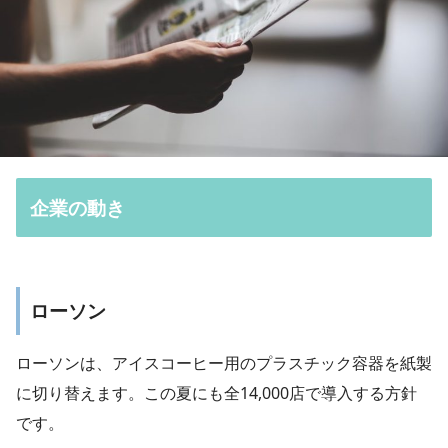
企業の動き
ローソン
ローソンは、アイスコーヒー用のプラスチック容器を紙製
に切り替えます。この夏にも全14,000店で導入する方針
です。