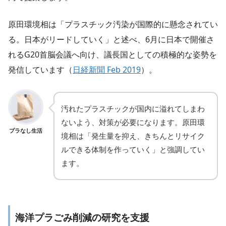
原田環境相は「プラスチック汚染が国際的に懸念されてい
る。日本がリードしていく」と述べ、6月に日本で開催さ
れるG20首脳会議へ向け、議長国としての積極的な姿勢を
発信しています（
日経新聞 Feb 2019
）。
汚れたプラスチックが国内に溢れてしまわ
ないよう、対策が必要になります。原田環
プラなし生活
境相は「発生量を抑え、きちんとリサイク
ルできる体制を作っていく」と強調してい
ます。
海洋プラごみ削減の研究を支援