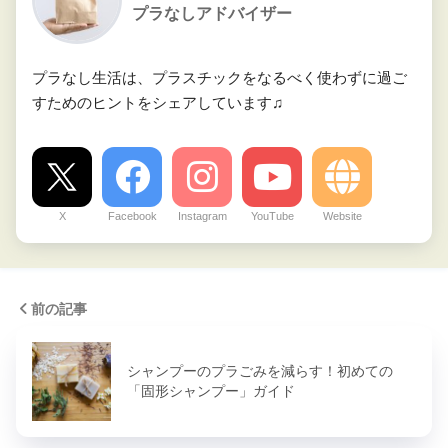
プラなしアドバイザー
プラなし生活は、プラスチックをなるべく使わずに過ご
すためのヒントをシェアしています♫
X
Facebook
Instagram
YouTube
Website
前の記事
シャンプーのプラごみを減らす！初めての
「固形シャンプー」ガイド