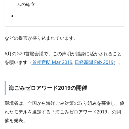
ムの確立
などの提言が盛り込まれています。
6月のG20首脳会議で、この声明が議論に活かされること
を願います（
首相官邸 Mar 2019
,
日経新聞 Feb 2019
）。
海ごみゼロアワード2019の開催
環境省は、全国から海洋ごみ対策の取り組みを募集し、優
れたモデルを選定する「海ごみゼロアワード2019」の開
催を発表。