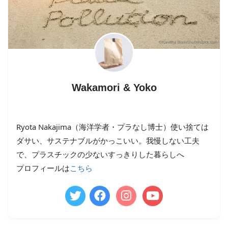
Wakamori & Yoko
Ryota Nakajima（海洋学者・プラなし博士）使い捨ては
ダサい、サステナブルがかっこいい。我慢しない工夫
で、プラスチックの少ないすっきりした暮らしへ
プロフィールは
こちら