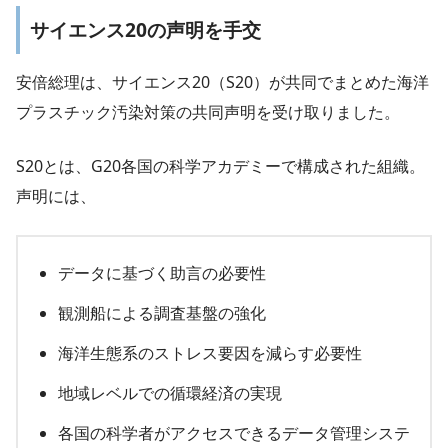
サイエンス20の声明を手交
安倍総理は、サイエンス20（S20）が共同でまとめた海洋
プラスチック汚染対策の共同声明を受け取りました。
S20とは、G20各国の科学アカデミーで構成された組織。
声明には、
データに基づく助言の必要性
観測船による調査基盤の強化
海洋生態系のストレス要因を減らす必要性
地域レベルでの循環経済の実現
各国の科学者がアクセスできるデータ管理システ