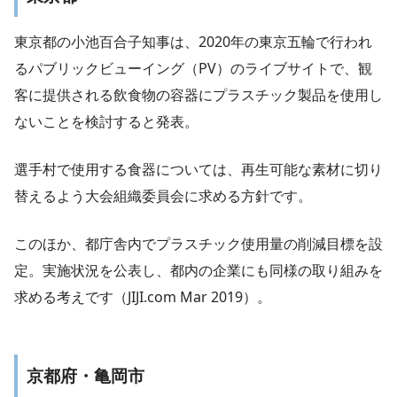
東京都の小池百合子知事は、2020年の東京五輪で行われ
るパブリックビューイング（PV）のライブサイトで、観
客に提供される飲食物の容器にプラスチック製品を使用し
ないことを検討すると発表。
選手村で使用する食器については、再生可能な素材に切り
替えるよう大会組織委員会に求める方針です。
このほか、都庁舎内でプラスチック使用量の削減目標を設
定。実施状況を公表し、都内の企業にも同様の取り組みを
求める考えです（JIJI.com Mar 2019）。
京都府・亀岡市