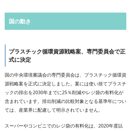
国の動き
プラスチック循環資源戦略案、専門委員会で正
式に決定
国の中央環境審議会の専門委員会は、プラスチック循環資
源戦略案を正式に決定しました。案には使い捨てプラスチ
ックの排出を2030年までに25％削減やレジ袋の有料化が
含まれています。排出削減の比較対象となる基準年につい
ては、産業界に配慮して明示されていません。
スーパーやコンビニでのレジ袋の有料化は、2020年度以