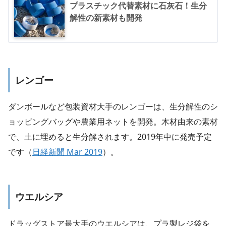
プラスチック代替素材に石灰石！生分
解性の新素材も開発
レンゴー
ダンボールなど包装資材大手のレンゴーは、生分解性のシ
ョッピングバッグや農業用ネットを開発。木材由来の素材
で、土に埋めると生分解されます。2019年中に発売予定
です（
日経新聞 Mar 2019
）。
ウエルシア
ドラッグストア最大手のウエルシアは、プラ製レジ袋を