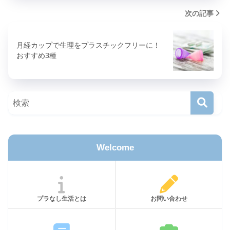
次の記事
月経カップで生理をプラスチックフリーに！
おすすめ3種
Welcome
プラなし生活とは
お問い合わせ