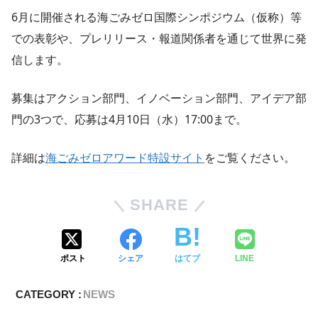
6月に開催される海ごみゼロ国際シンポジウム（仮称）等
での表彰や、プレリリース・報道関係者を通じて世界に発
信します。
募集はアクション部門、イノベーション部門、アイデア部
門の3つで、応募は4月10日（水）17:00まで。
詳細は
海ごみゼロアワード特設サイト
をご覧ください。
SHARE
ポスト
シェア
はてブ
LINE
CATEGORY :
NEWS