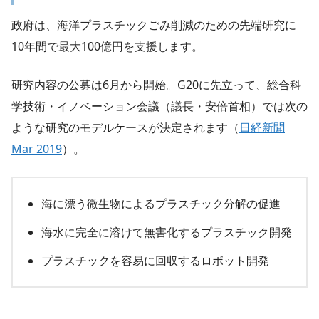
政府は、海洋プラスチックごみ削減のための先端研究に
10年間で最大100億円を支援します。
研究内容の公募は6月から開始。G20に先立って、総合科
学技術・イノベーション会議（議長・安倍首相）では次の
ような研究のモデルケースが決定されます（
日経新聞
Mar 2019
）。
海に漂う微生物によるプラスチック分解の促進
海水に完全に溶けて無害化するプラスチック開発
プラスチックを容易に回収するロボット開発