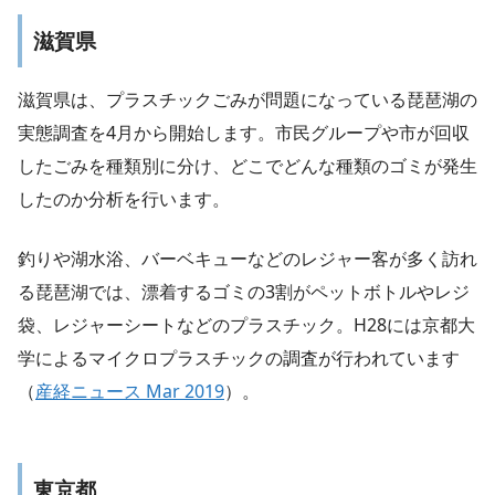
滋賀県
滋賀県は、プラスチックごみが問題になっている琵琶湖の
実態調査を4月から開始します。市民グループや市が回収
したごみを種類別に分け、どこでどんな種類のゴミが発生
したのか分析を行います。
釣りや湖水浴、バーベキューなどのレジャー客が多く訪れ
る琵琶湖では、漂着するゴミの3割がペットボトルやレジ
袋、レジャーシートなどのプラスチック。H28には京都大
学によるマイクロプラスチックの調査が行われています
（
産経ニュース Mar 2019
）。
東京都