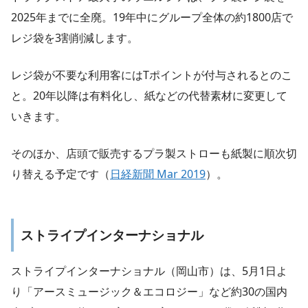
2025年までに全廃。19年中にグループ全体の約1800店で
レジ袋を3割削減します。
レジ袋が不要な利用客にはTポイントが付与されるとのこ
と。20年以降は有料化し、紙などの代替素材に変更して
いきます。
そのほか、店頭で販売するプラ製ストローも紙製に順次切
り替える予定です（
日経新聞 Mar 2019
）。
ストライプインターナショナル
ストライプインターナショナル（岡山市）は、5月1日よ
り「アースミュージック＆エコロジー」など約30の国内