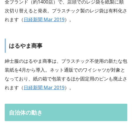
全ブランド（約1400店）で、店頭でのレジ袋を紙製に順
次切り替えると発表。プラスチック製のレジ袋は有料化さ
れます（
日経新聞 Mar 2019
）。
はるやま商事
紳士服のはるやま商事は、プラスチック不使用の新たな包
装紙を4月から導入。ネット通販でのワイシャツが対象と
なっており、紙の箱で包装するほか固定用のピンも廃止さ
れます（
日経新聞 Mar 2019
）。
自治体の動き