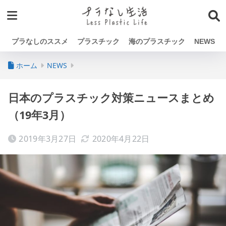
プラなしのススメ
プラスチック
海のプラスチック
NEWS
ホーム
NEWS
日本のプラスチック対策ニュースまとめ
（19年3月）
2019年3月27日
2020年4月22日