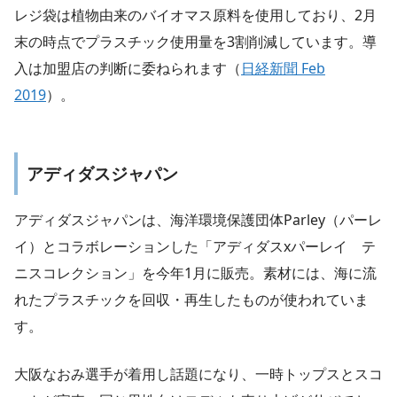
レジ袋は植物由来のバイオマス原料を使用しており、2月
末の時点でプラスチック使用量を3割削減しています。導
入は加盟店の判断に委ねられます（
日経新聞 Feb
2019
）。
アディダスジャパン
アディダスジャパンは、海洋環境保護団体Parley（パーレ
イ）とコラボレーションした「アディダスxパーレイ テ
ニスコレクション」を今年1月に販売。素材には、海に流
れたプラスチックを回収・再生したものが使われていま
す。
大阪なおみ選手が着用し話題になり、一時トップスとスコ