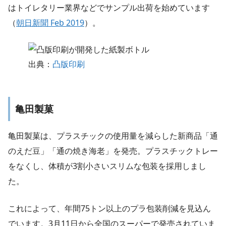
はトイレタリー業界などでサンプル出荷を始めています
（
朝日新聞 Feb 2019
）。
出典：
凸版印刷
亀田製菓
亀田製菓は、プラスチックの使用量を減らした新商品「通
のえだ豆」「通の焼き海老」を発売。プラスチックトレー
をなくし、体積が3割小さいスリムな包装を採用しまし
た。
これによって、年間75トン以上のプラ包装削減を見込ん
でいます。3月11日から全国のスーパーで発売されていま