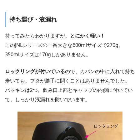
持ち運び・液漏れ
持ってみたらわかりますが、
とにかく軽い！
このJNLシリーズの一番大きな600mlサイズで270g、
350mlサイズは170gしかありません。
ロックリングが付いている
ので、カバンの中に入れて持ち
歩いても、フタが勝手に開くことはありませんでした。
パッキンは2つ。飲み口上部とキャップの内側に付いてい
て、しっかり液漏れを防いでいます。