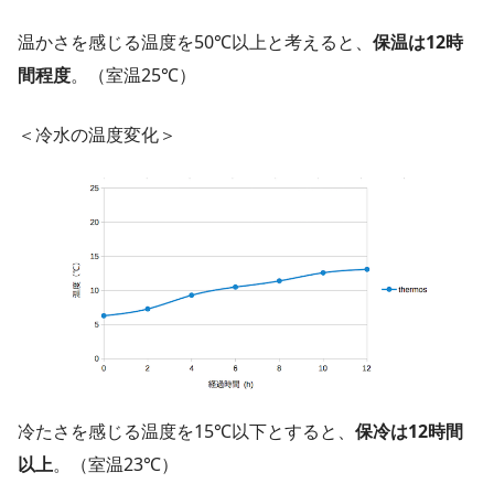
温かさを感じる温度を50℃以上と考えると、
保温は12時
間程度
。（室温25℃）
＜冷水の温度変化＞
冷たさを感じる温度を15℃以下とすると、
保冷は12時間
以上
。（室温23℃）