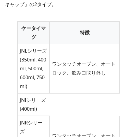
キャップ」の2タイプ。
ケータイマ
特徴
グ
JNLシリーズ
(350ml, 400
ワンタッチオープン、オート
ml, 500ml,
ロック、飲み口取り外し
600ml, 750
ml)
JNIシリーズ
(400ml)
JNRシリー
ズ
ワンタッチオープン、オート