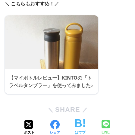
＼ こちらもおすすめ！／
【マイボトルレビュー】KINTOの「ト
ラベルタンブラー」を使ってみました♪
SHARE
ポスト
シェア
はてブ
LINE