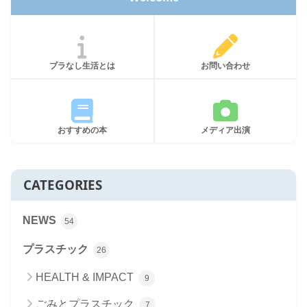
プラなし生活とは
お問い合わせ
おすすめの本
メディア出演
CATEGORIES
NEWS
54
プラスチック
26
HEALTH & IMPACT
9
ごみとプラスチック
7