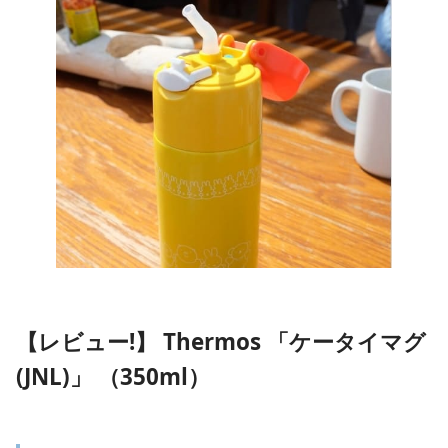
【レビュー!】 Thermos 「ケータイマグ
(JNL)」 （350ml）