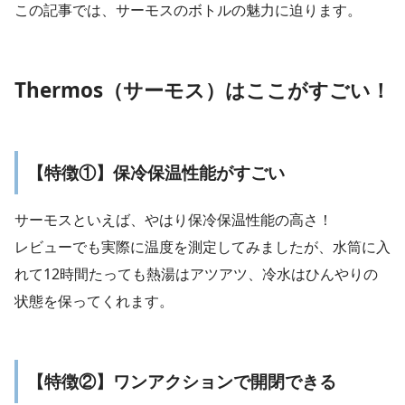
この記事では、サーモスのボトルの魅力に迫ります。
Thermos（サーモス）はここがすごい！
【特徴①】保冷保温性能がすごい
サーモスといえば、やはり保冷保温性能の高さ！
レビューでも実際に温度を測定してみましたが、水筒に入
れて12時間たっても熱湯はアツアツ、冷水はひんやりの
状態を保ってくれます。
【特徴②】ワンアクションで開閉できる