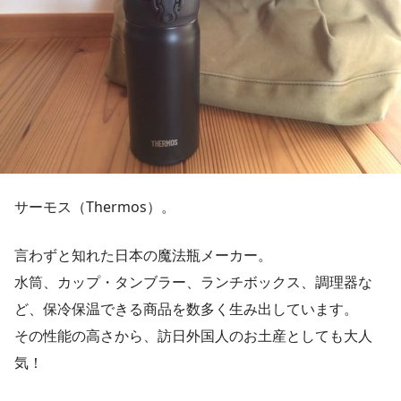
サーモス（Thermos）。
言わずと知れた日本の魔法瓶メーカー。
水筒、カップ・タンブラー、ランチボックス、調理器な
ど、保冷保温できる商品を数多く生み出しています。
その性能の高さから、訪日外国人のお土産としても大人
気！