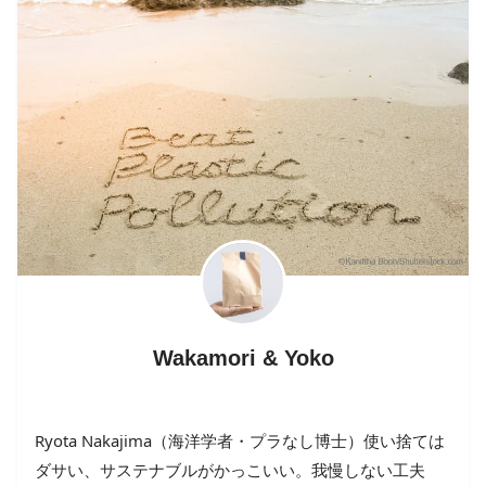
Wakamori & Yoko
Ryota Nakajima（海洋学者・プラなし博士）使い捨ては
ダサい、サステナブルがかっこいい。我慢しない工夫