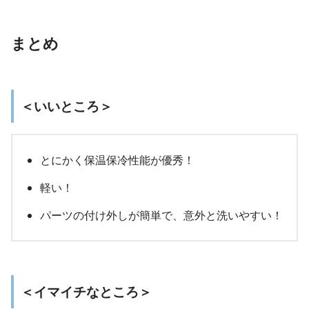
まとめ
＜いいところ＞
とにかく保温保冷性能が優秀！
軽い！
パーツの付け外しが簡単で、意外と洗いやすい！
＜イマイチなところ＞