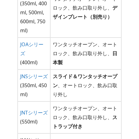
(350ml, 400
ロック、飲み口取り外し、
デ
ml, 500ml,
ザインプレート（別売り）
600ml, 750
ml)
JOAシリー
ワンタッチオープン、オート
ズ
ロック、飲み口取り外し、
日
(400ml)
本製
JNSシリーズ
スライド＆ワンタッチオープ
(350ml, 450
ン
、オートロック、飲み口取
ml)
り外し
ワンタッチオープン、オート
JNTシリーズ
ロック、飲み口取り外し、
ス
(550ml)
トラップ付き