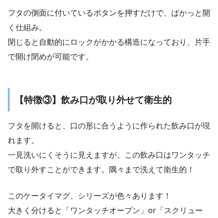
フタの側面に付いているボタンを押すだけで、ぱかっと開
く仕組み。
閉じると自動的にロックがかかる構造になっており、片手
で開け閉めが可能です。
【特徴③】飲み口が取り外せて衛生的
フタを開けると、口の形に合うように作られた飲み口が現
れます。
一見洗いにくそうに見えますが、この飲み口はワンタッチ
で取り外すことができます。隅々まで洗えて衛生的！
このケータイマグ、シリーズが色々あります！
大きく分けると「ワンタッチオープン」or「スクリュー