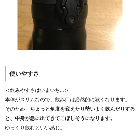
使いやすさ
＜飲みやすさはいまいち…＞
本体がスリムなので、飲み口は必然的に狭くなります。
そのため、
ちょっと角度を変えたり勢いよく飲んだりする
と、中身が急に出てきてこぼしそうになります。
ゆっくり飲むといい感じ。