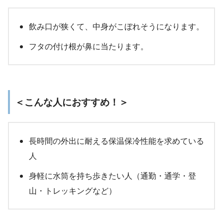
飲み口が狭くて、中身がこぼれそうになります。
フタの付け根が鼻に当たります。
＜こんな人におすすめ！＞
長時間の外出に耐える保温保冷性能を求めている
人
身軽に水筒を持ち歩きたい人（通勤・通学・登
山・トレッキングなど）