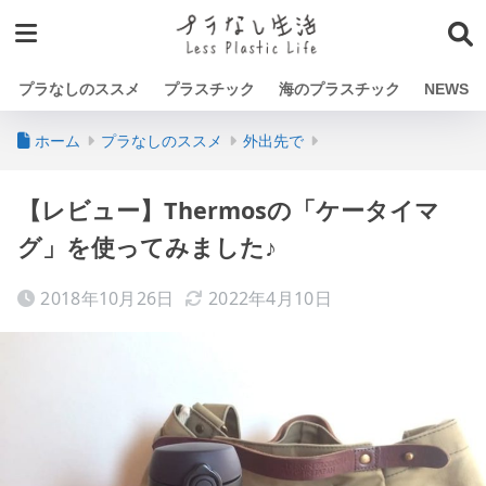
プラなしのススメ
プラスチック
海のプラスチック
NEWS
ホーム
プラなしのススメ
外出先で
【レビュー】Thermosの「ケータイマ
グ」を使ってみました♪
2018年10月26日
2022年4月10日