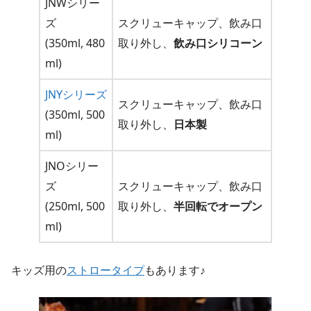
JNWシリー
ズ
スクリューキャップ、飲み口
(350ml, 480
取り外し、
飲み口シリコーン
ml)
JNYシリーズ
スクリューキャップ、飲み口
(350ml, 500
取り外し、
日本製
ml)
JNOシリー
ズ
スクリューキャップ、飲み口
(250ml, 500
取り外し、
半回転でオープン
ml)
キッズ用の
ストロータイプ
もあります♪