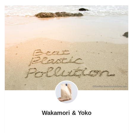
Wakamori & Yoko