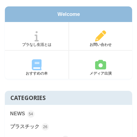
Welcome
プラなし生活とは
お問い合わせ
おすすめの本
メディア出演
CATEGORIES
NEWS
54
プラスチック
26