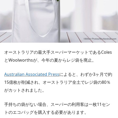
オーストラリアの最大手スーパーマーケットであるColes
とWoolworthsが、今年の夏からレジ袋を廃止。
Australian Associated Press
によると、わずか3ヶ月で約
15億枚が削減され、オーストラリア全土でレジ袋の80％
がカットされました。
手持ちの袋がない場合、スーパーの利用客は一枚11セン
トのエコバッグを購入する必要があります。