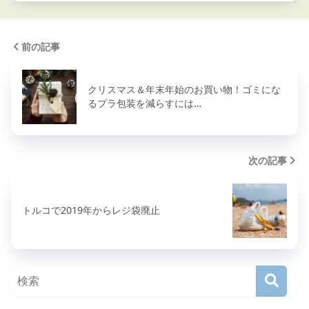
前の記事
クリスマス＆年末年始のお買い物！ゴミにな
るプラ包装を減らすには…
次の記事
トルコで2019年からレジ袋廃止