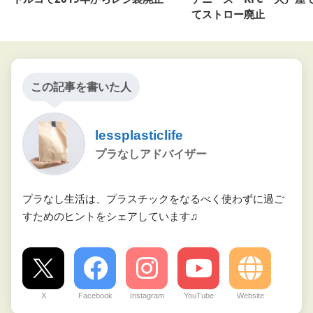
てストロー廃止
この記事を書いた人
lessplasticlife
プラなしアドバイザー
プラなし生活は、プラスチックをなるべく使わずに過ご
すためのヒントをシェアしています♫
X
Facebook
Instagram
YouTube
Website