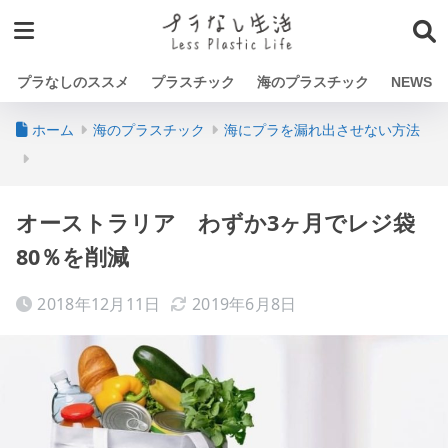
プラなしのススメ
プラスチック
海のプラスチック
NEWS
ホーム
海のプラスチック
海にプラを漏れ出させない方法
オーストラリア わずか3ヶ月でレジ袋
80％を削減
2018年12月11日
2019年6月8日